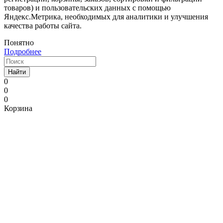
товаров) и пользовательских данных с помощью
Яндекс.Метрика, необходимых для аналитики и улучшения
качества работы сайта.
Понятно
Подробнее
Найти
0
0
0
Корзина