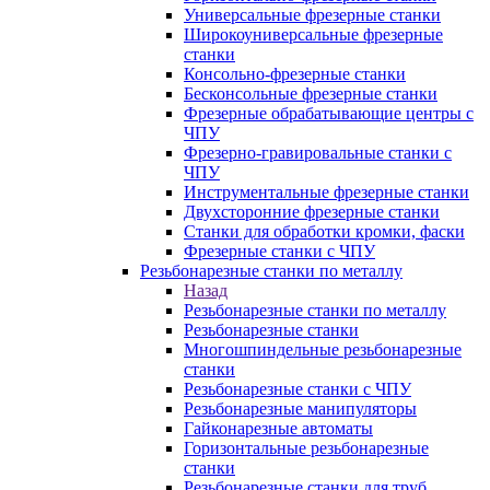
Универсальные фрезерные станки
Широкоуниверсальные фрезерные
станки
Консольно-фрезерные станки
Бесконсольные фрезерные станки
Фрезерные обрабатывающие центры с
ЧПУ
Фрезерно-гравировальные станки с
ЧПУ
Инструментальные фрезерные станки
Двухсторонние фрезерные станки
Станки для обработки кромки, фаски
Фрезерные станки с ЧПУ
Резьбонарезные станки по металлу
Назад
Резьбонарезные станки по металлу
Резьбонарезные станки
Многошпиндельные резьбонарезные
станки
Резьбонарезные станки с ЧПУ
Резьбонарезные манипуляторы
Гайконарезные автоматы
Горизонтальные резьбонарезные
станки
Резьбонарезные станки для труб