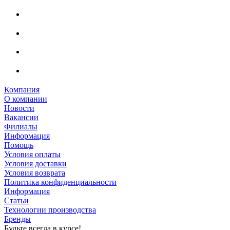
Компания
О компании
Новости
Вакансии
Филиалы
Информация
Помощь
Условия оплаты
Условия доставки
Условия возврата
Политика конфиденциальности
Информация
Статьи
Технологии производства
Бренды
Будьте всегда в курсе!