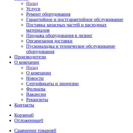
Назад
Услуги
Ремонт оборудования
Гарантийное и постгарантийное обслуживание
Поставка запасных частей и расходных
материалов
Продажа оборудования в лизинг
Организация доставки
Пусконаладка и техническое обслуживание
оборудования
Производители
О компании
Назад
О компании
Новости
Сертификаты и лицензии
Филиалы
Вакансии
Реквизиты
Контакты
Корзина
0
Отложенные
0
Сравнение товаров
0