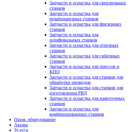
Запчасти и оснастка для сверлильных
станков
Запчасти и оснастка для
резьбонарезных станков
Запчасти и оснастка для фрезерных
станков
Запчасти и оснастка для
шлифовальных станков
Запчасти и оснастка для отрезных
станков
Запчасти и оснастка для гибочных
станков
Запчасти и оснастка для прессов и
КПО
Запчасти и оснастка для станков для
обработки проводов
Запчасти и оснастка для станков для
изготовления РВД
Запчасти и оснастка для намоточных
станков
Запчасти и оснастка для
комбинированных станков
Пром. оборудование
Акции
Услуги