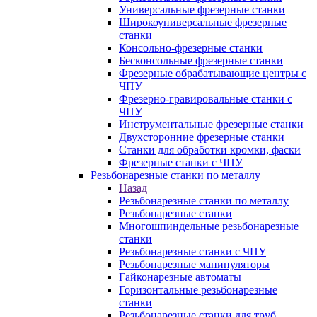
Универсальные фрезерные станки
Широкоуниверсальные фрезерные
станки
Консольно-фрезерные станки
Бесконсольные фрезерные станки
Фрезерные обрабатывающие центры с
ЧПУ
Фрезерно-гравировальные станки с
ЧПУ
Инструментальные фрезерные станки
Двухсторонние фрезерные станки
Станки для обработки кромки, фаски
Фрезерные станки с ЧПУ
Резьбонарезные станки по металлу
Назад
Резьбонарезные станки по металлу
Резьбонарезные станки
Многошпиндельные резьбонарезные
станки
Резьбонарезные станки с ЧПУ
Резьбонарезные манипуляторы
Гайконарезные автоматы
Горизонтальные резьбонарезные
станки
Резьбонарезные станки для труб