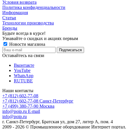
Условия возврата
Политика конфиденциальности
Информация
Статьи
Технологии производства
Бренды
Будьте всегда в курсе!
Узнавайте о скидках и акциях первым
Новости магазина
Оставайтесь на связи
Вконтакте
YouTube
WhatsApp
RUTUBE
Наши контакты
+7 (812) 602-77-08
+7 (812) 602-77-08
Санкт-Петербург
+7 (499) 380-77-90
Москва
info@poip.ru
E-mail
info@poip.ru
г. Санкт-Петербург, Братская ул, дом 27, литер А, пом. 4
2009 - 2026 © Промышленное оборудование Интернет портал.