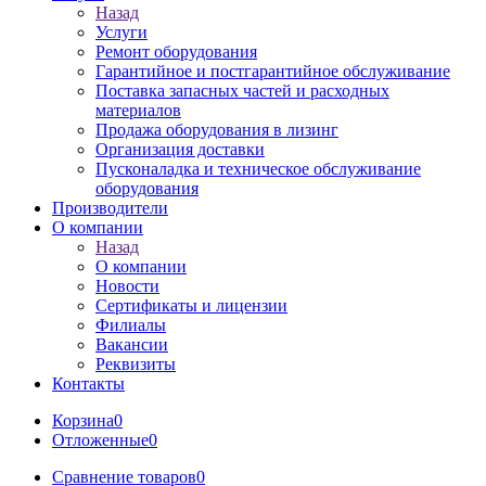
Назад
Услуги
Ремонт оборудования
Гарантийное и постгарантийное обслуживание
Поставка запасных частей и расходных
материалов
Продажа оборудования в лизинг
Организация доставки
Пусконаладка и техническое обслуживание
оборудования
Производители
О компании
Назад
О компании
Новости
Сертификаты и лицензии
Филиалы
Вакансии
Реквизиты
Контакты
Корзина
0
Отложенные
0
Сравнение товаров
0