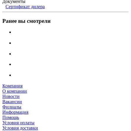
Документы
Сертификат дилера
Ранее вы смотрели
Компания
О компании
Новости
Вакансии
Филиалы
Информация
Помощь
Условия оплаты
Условия доставки