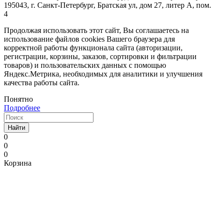
195043, г. Санкт-Петербург, Братская ул, дом 27, литер А, пом.
4
Продолжая использовать этот сайт, Вы соглашаетесь на
использование файлов cookies Вашего браузера для
корректной работы функционала сайта (авторизации,
регистрации, корзины, заказов, сортировки и фильтрации
товаров) и пользовательских данных с помощью
Яндекс.Метрика, необходимых для аналитики и улучшения
качества работы сайта.
Понятно
Подробнее
Найти
0
0
0
Корзина