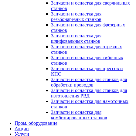
Запчасти и оснастка для сверлильных
станков
Запчасти и оснастка для
резьбонарезных станков
Запчасти и оснастка для фрезерных
станков
Запчасти и оснастка для
шлифовальных станков
Запчасти и оснастка для отрезных
станков
Запчасти и оснастка для гибочных
станков
Запчасти и оснастка для прессов и
КПО
Запчасти и оснастка для станков для
обработки проводов
Запчасти и оснастка для станков для
изготовления РВД
Запчасти и оснастка для намоточных
станков
Запчасти и оснастка для
комбинированных станков
Пром. оборудование
Акции
Услуги