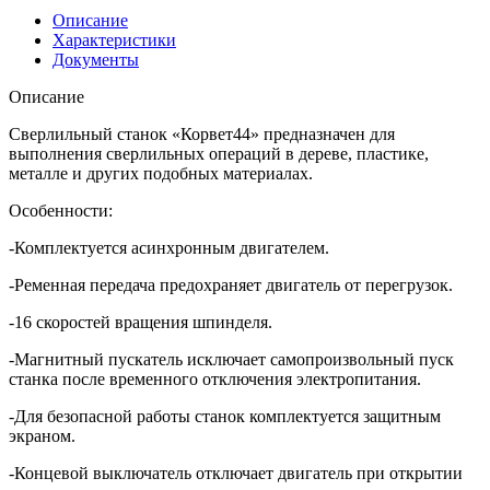
Описание
Характеристики
Документы
Описание
Сверлильный станок «Корвет44» предназначен для
выполнения сверлильных операций в дереве, пластике,
металле и других подобных материалах.
Особенности:
-Комплектуется асинхронным двигателем.
-Ременная передача предохраняет двигатель от перегрузок.
-16 скоростей вращения шпинделя.
-Магнитный пускатель исключает самопроизвольный пуск
станка после временного отключения электропитания.
-Для безопасной работы станок комплектуется защитным
экраном.
-Концевой выключатель отключает двигатель при открытии