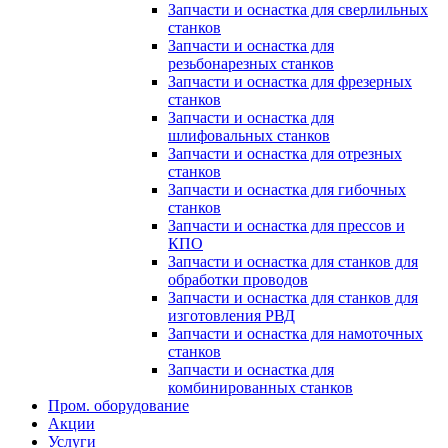
Запчасти и оснастка для сверлильных
станков
Запчасти и оснастка для
резьбонарезных станков
Запчасти и оснастка для фрезерных
станков
Запчасти и оснастка для
шлифовальных станков
Запчасти и оснастка для отрезных
станков
Запчасти и оснастка для гибочных
станков
Запчасти и оснастка для прессов и
КПО
Запчасти и оснастка для станков для
обработки проводов
Запчасти и оснастка для станков для
изготовления РВД
Запчасти и оснастка для намоточных
станков
Запчасти и оснастка для
комбинированных станков
Пром. оборудование
Акции
Услуги