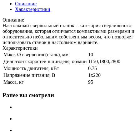
Описание
Характеристики
Описание
Настольный сверлильный станок – категория сверлильного
оборудования, которая отличается компактными размерами и
относительно небольшим собственным весом, что позволяет
использовать станок в настольном варианте.
Характеристики
Макс. Ø сверления (сталь), мм
10
Диапазон скоростей шпинделя, об/мин
1150,1800,2800
Мощность двигателя, кВт
0.75
Напряжение питания, В
1x220
Масса, кг
95
Ранее вы смотрели