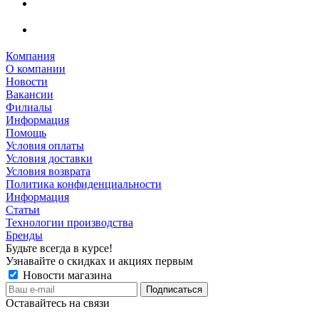
Компания
О компании
Новости
Вакансии
Филиалы
Информация
Помощь
Условия оплаты
Условия доставки
Условия возврата
Политика конфиденциальности
Информация
Статьи
Технологии производства
Бренды
Будьте всегда в курсе!
Узнавайте о скидках и акциях первым
Новости магазина
Оставайтесь на связи