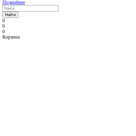
Подробнее
Найти
0
0
0
Корзина