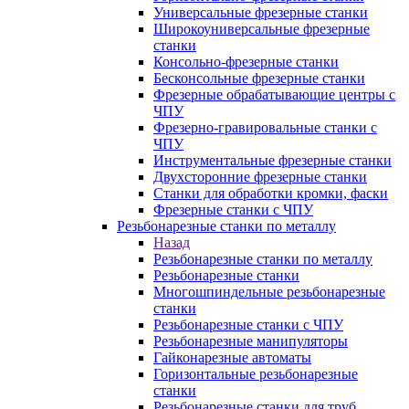
Универсальные фрезерные станки
Широкоуниверсальные фрезерные
станки
Консольно-фрезерные станки
Бесконсольные фрезерные станки
Фрезерные обрабатывающие центры с
ЧПУ
Фрезерно-гравировальные станки с
ЧПУ
Инструментальные фрезерные станки
Двухсторонние фрезерные станки
Станки для обработки кромки, фаски
Фрезерные станки с ЧПУ
Резьбонарезные станки по металлу
Назад
Резьбонарезные станки по металлу
Резьбонарезные станки
Многошпиндельные резьбонарезные
станки
Резьбонарезные станки с ЧПУ
Резьбонарезные манипуляторы
Гайконарезные автоматы
Горизонтальные резьбонарезные
станки
Резьбонарезные станки для труб