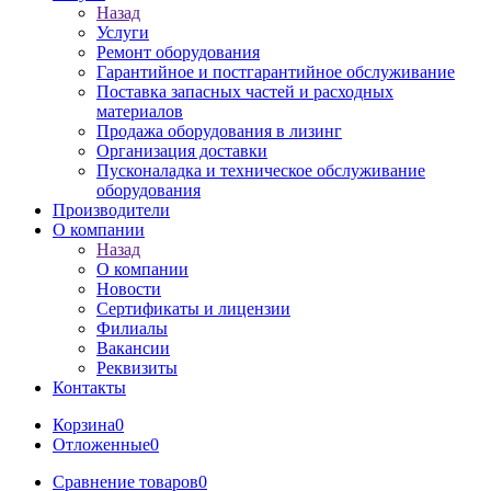
Назад
Услуги
Ремонт оборудования
Гарантийное и постгарантийное обслуживание
Поставка запасных частей и расходных
материалов
Продажа оборудования в лизинг
Организация доставки
Пусконаладка и техническое обслуживание
оборудования
Производители
О компании
Назад
О компании
Новости
Сертификаты и лицензии
Филиалы
Вакансии
Реквизиты
Контакты
Корзина
0
Отложенные
0
Сравнение товаров
0