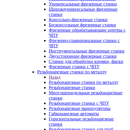
Универсальные фрезерные станки
Широкоуниверсальные фрезерные
станки
Консольно-фрезерные станки
Бесконсольные фрезерные станки
Фрезерные обрабатывающие центры с
ЧПУ
Фрезерно-гравировальные станки с
ЧПУ
Инструментальные фрезерные станки
Двухсторонние фрезерные станки
Станки для обработки кромки, фаски
Фрезерные станки с ЧПУ
Резьбонарезные станки по металлу
Назад
Резьбонарезные станки по металлу
Резьбонарезные станки
Многошпиндельные резьбонарезные
станки
Резьбонарезные станки с ЧПУ
Резьбонарезные манипуляторы
Гайконарезные автоматы
Горизонтальные резьбонарезные
станки
Резьбонарезные станки для труб