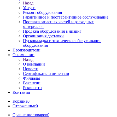
Назад
Услуги
Ремонт оборудования
Гарантийное и постгарантийное обслуживание
Поставка запасных частей и расходных
материалов
Продажа оборудования в лизинг
Организация доставки
Пусконаладка и техническое обслуживание
оборудования
Производители
О компании
Назад
О компании
Новости
Сертификаты и лицензии
Филиалы
Вакансии
Реквизиты
Контакты
Корзина
0
Отложенные
0
Сравнение товаров
0