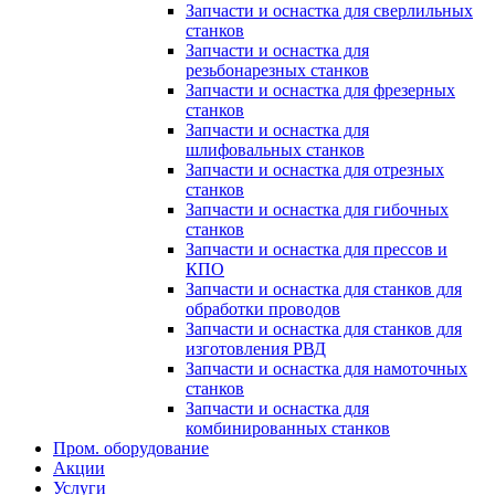
Запчасти и оснастка для сверлильных
станков
Запчасти и оснастка для
резьбонарезных станков
Запчасти и оснастка для фрезерных
станков
Запчасти и оснастка для
шлифовальных станков
Запчасти и оснастка для отрезных
станков
Запчасти и оснастка для гибочных
станков
Запчасти и оснастка для прессов и
КПО
Запчасти и оснастка для станков для
обработки проводов
Запчасти и оснастка для станков для
изготовления РВД
Запчасти и оснастка для намоточных
станков
Запчасти и оснастка для
комбинированных станков
Пром. оборудование
Акции
Услуги