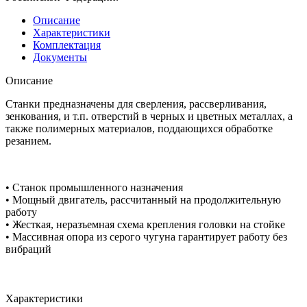
Описание
Характеристики
Комплектация
Документы
Описание
Станки предназначены для сверления, рассверливания,
зенкования, и т.п. отверстий в черных и цветных металлах, а
также полимерных материалов, поддающихся обработке
резанием.
• Станок промышленного назначения
• Мощный двигатель, рассчитанный на продолжительную
работу
• Жесткая, неразъемная схема крепления головки на стойке
• Массивная опора из серого чугуна гарантирует работу без
вибраций
Характеристики