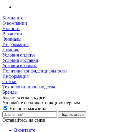
Компания
О компании
Новости
Вакансии
Филиалы
Информация
Помощь
Условия оплаты
Условия доставки
Условия возврата
Политика конфиденциальности
Информация
Статьи
Технологии производства
Бренды
Будьте всегда в курсе!
Узнавайте о скидках и акциях первым
Новости магазина
Оставайтесь на связи
Вконтакте