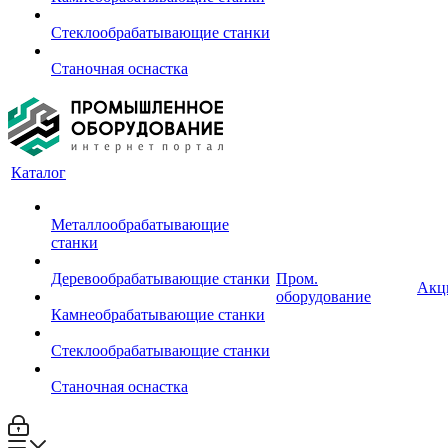
Стеклообрабатывающие станки
Станочная оснастка
Каталог
Металлообрабатывающие
станки
Деревообрабатывающие станки
Пром.
Акц
оборудование
Камнеобрабатывающие станки
Стеклообрабатывающие станки
Станочная оснастка