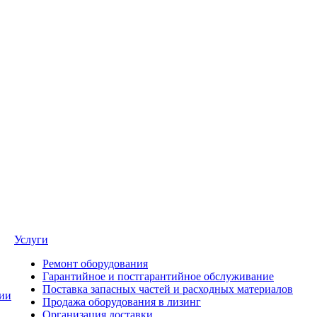
Услуги
Ремонт оборудования
Гарантийное и постгарантийное обслуживание
Поставка запасных частей и расходных материалов
ии
Продажа оборудования в лизинг
Организация доставки