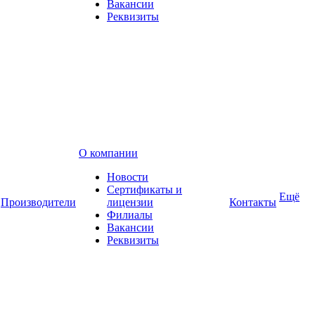
Вакансии
Реквизиты
О компании
Новости
Сертификаты и
Ещё
Производители
лицензии
Контакты
Филиалы
Вакансии
Реквизиты