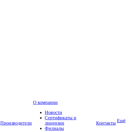
О компании
Новости
Сертификаты и
Ещё
Производители
лицензии
Контакты
Филиалы