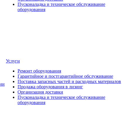
Пусконаладка и техническое обслуживание
оборудования
Услуги
Ремонт оборудования
Гарантийное и постгарантийное обслуживание
Поставка запасных частей и расходных материалов
ии
Продажа оборудования в лизинг
Организация доставки
Пусконаладка и техническое обслуживание
оборудования