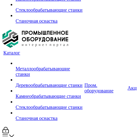
Стеклообрабатывающие станки
Станочная оснастка
Каталог
Металлообрабатывающие
станки
Деревообрабатывающие станки
Пром.
Акц
оборудование
Камнеобрабатывающие станки
Стеклообрабатывающие станки
Станочная оснастка