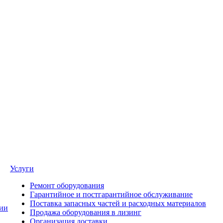
Услуги
Ремонт оборудования
Гарантийное и постгарантийное обслуживание
Поставка запасных частей и расходных материалов
ии
Продажа оборудования в лизинг
Организация доставки