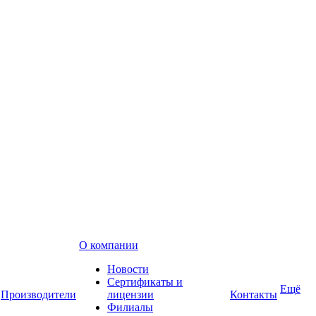
О компании
Новости
Сертификаты и
Ещё
Производители
лицензии
Контакты
Филиалы