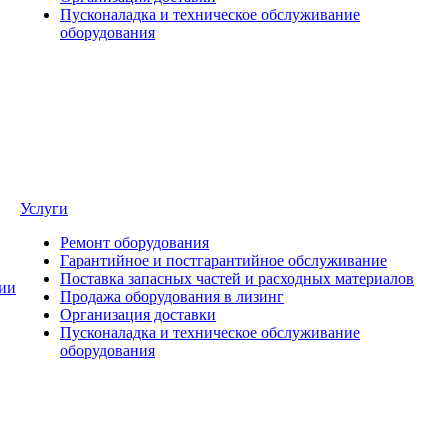
Пусконаладка и техническое обслуживание
оборудования
Услуги
Ремонт оборудования
Гарантийное и постгарантийное обслуживание
Поставка запасных частей и расходных материалов
ии
Продажа оборудования в лизинг
Организация доставки
Пусконаладка и техническое обслуживание
оборудования