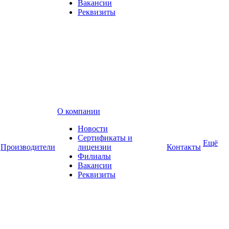
Вакансии
Реквизиты
О компании
Новости
Сертификаты и
Ещё
Производители
лицензии
Контакты
Филиалы
Вакансии
Реквизиты