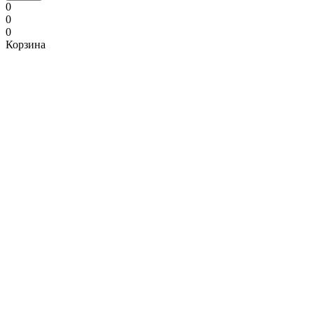
0
0
0
Корзина