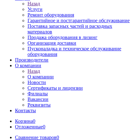
Назад
Услуги
Ремонт оборудования
Гарантийное и постгарантийное обслуживание
Поставка запасных частей и расходных
материалов
Продажа оборудования в лизинг
Организация доставки
Пусконаладка и техническое обслуживание
оборудования
Производители
О компании
Назад
О компании
Новости
Сертификаты и лицензии
Филиалы
Вакансии
Реквизиты
Контакты
Корзина
0
Отложенные
0
Сравнение товаров
0