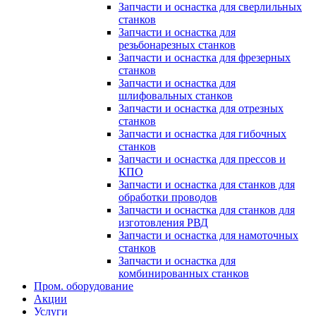
Запчасти и оснастка для сверлильных
станков
Запчасти и оснастка для
резьбонарезных станков
Запчасти и оснастка для фрезерных
станков
Запчасти и оснастка для
шлифовальных станков
Запчасти и оснастка для отрезных
станков
Запчасти и оснастка для гибочных
станков
Запчасти и оснастка для прессов и
КПО
Запчасти и оснастка для станков для
обработки проводов
Запчасти и оснастка для станков для
изготовления РВД
Запчасти и оснастка для намоточных
станков
Запчасти и оснастка для
комбинированных станков
Пром. оборудование
Акции
Услуги