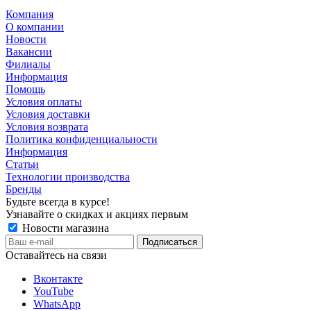
Компания
О компании
Новости
Вакансии
Филиалы
Информация
Помощь
Условия оплаты
Условия доставки
Условия возврата
Политика конфиденциальности
Информация
Статьи
Технологии производства
Бренды
Будьте всегда в курсе!
Узнавайте о скидках и акциях первым
Новости магазина
Оставайтесь на связи
Вконтакте
YouTube
WhatsApp