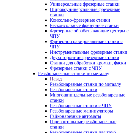
Универсальные фрезерные станки
Широкоуниверсальные фрезерные
станки
Консольно-фрезерные станки
Бесконсольные фрезерные станки
Фрезерные обрабатывающие центры с
ЧПУ
Фрезерно-гравировальные станки с
ЧПУ
Инструментальные фрезерные станки
Двухсторонние фрезерные станки
Станки для обработки кромки, фаски
Фрезерные станки с ЧПУ
Резьбонарезные станки по металлу
Назад
Резьбонарезные станки по металлу
Резьбонарезные станки
Многошпиндельные резьбонарезные
станки
Резьбонарезные станки с ЧПУ
Резьбонарезные манипуляторы
Гайконарезные автоматы
Горизонтальные резьбонарезные
станки
Резьбонарезные станки для труб