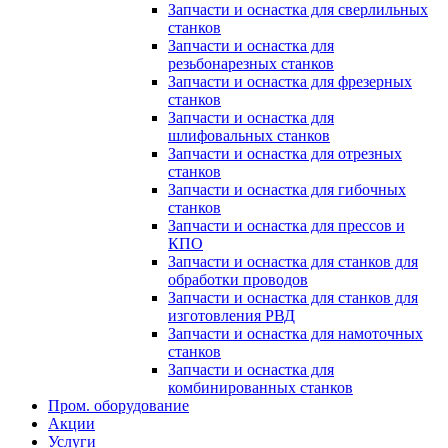
Запчасти и оснастка для сверлильных
станков
Запчасти и оснастка для
резьбонарезных станков
Запчасти и оснастка для фрезерных
станков
Запчасти и оснастка для
шлифовальных станков
Запчасти и оснастка для отрезных
станков
Запчасти и оснастка для гибочных
станков
Запчасти и оснастка для прессов и
КПО
Запчасти и оснастка для станков для
обработки проводов
Запчасти и оснастка для станков для
изготовления РВД
Запчасти и оснастка для намоточных
станков
Запчасти и оснастка для
комбинированных станков
Пром. оборудование
Акции
Услуги