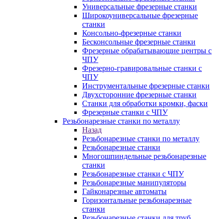
Универсальные фрезерные станки
Широкоуниверсальные фрезерные
станки
Консольно-фрезерные станки
Бесконсольные фрезерные станки
Фрезерные обрабатывающие центры с
ЧПУ
Фрезерно-гравировальные станки с
ЧПУ
Инструментальные фрезерные станки
Двухсторонние фрезерные станки
Станки для обработки кромки, фаски
Фрезерные станки с ЧПУ
Резьбонарезные станки по металлу
Назад
Резьбонарезные станки по металлу
Резьбонарезные станки
Многошпиндельные резьбонарезные
станки
Резьбонарезные станки с ЧПУ
Резьбонарезные манипуляторы
Гайконарезные автоматы
Горизонтальные резьбонарезные
станки
Резьбонарезные станки для труб