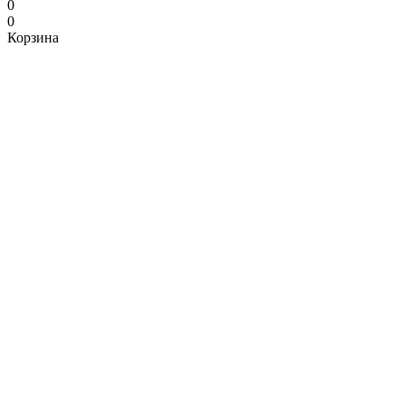
0
0
Корзина