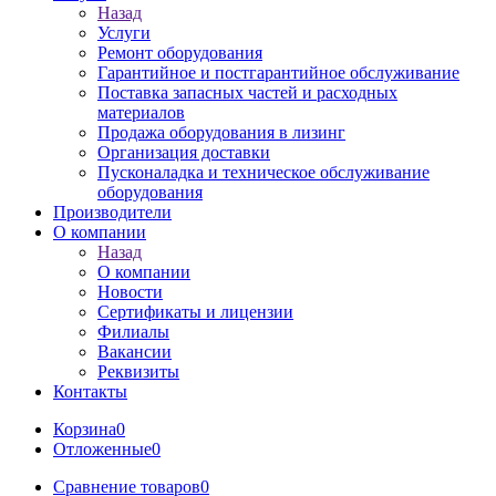
Назад
Услуги
Ремонт оборудования
Гарантийное и постгарантийное обслуживание
Поставка запасных частей и расходных
материалов
Продажа оборудования в лизинг
Организация доставки
Пусконаладка и техническое обслуживание
оборудования
Производители
О компании
Назад
О компании
Новости
Сертификаты и лицензии
Филиалы
Вакансии
Реквизиты
Контакты
Корзина
0
Отложенные
0
Сравнение товаров
0