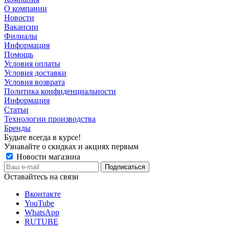
О компании
Новости
Вакансии
Филиалы
Информация
Помощь
Условия оплаты
Условия доставки
Условия возврата
Политика конфиденциальности
Информация
Статьи
Технологии производства
Бренды
Будьте всегда в курсе!
Узнавайте о скидках и акциях первым
Новости магазина
Оставайтесь на связи
Вконтакте
YouTube
WhatsApp
RUTUBE