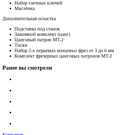
Набор гаечных ключей
Маслёнка
Дополнительная оснастка
Подставка под станок
Зажимной комплект (цанг)
Цанговый патрон MT-2
Тиски
Набор 2-х перьевых концевых фрез от 3 до 6 мм
Комплект фрезерных цанговых патронов MT-2
Ранее вы смотрели
Компания