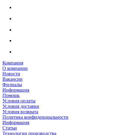
Компания
О компании
Новости
Вакансии
Филиалы
Информация
Помощь
Условия оплаты
Условия доставки
Условия возврата
Политика конфиденциальности
Информация
Статьи
Технологии производства