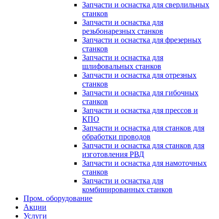
Запчасти и оснастка для сверлильных
станков
Запчасти и оснастка для
резьбонарезных станков
Запчасти и оснастка для фрезерных
станков
Запчасти и оснастка для
шлифовальных станков
Запчасти и оснастка для отрезных
станков
Запчасти и оснастка для гибочных
станков
Запчасти и оснастка для прессов и
КПО
Запчасти и оснастка для станков для
обработки проводов
Запчасти и оснастка для станков для
изготовления РВД
Запчасти и оснастка для намоточных
станков
Запчасти и оснастка для
комбинированных станков
Пром. оборудование
Акции
Услуги