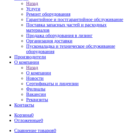
Назад
Услуги
Ремонт оборудования
Гарантийное и постгарантийное обслуживание
Поставка запасных частей и расходных
материалов
Продажа оборудования в лизинг
Организация доставки
Пусконаладка и техническое обслуживание
оборудования
Производители
О компании
Назад
О компании
Новости
Сертификаты и лицензии
Филиалы
Вакансии
Реквизиты
Контакты
Корзина
0
Отложенные
0
Сравнение товаров
0