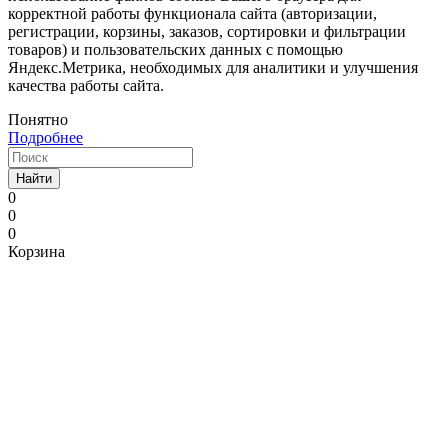
корректной работы функционала сайта (авторизации,
регистрации, корзины, заказов, сортировки и фильтрации
товаров) и пользовательских данных с помощью
Яндекс.Метрика, необходимых для аналитики и улучшения
качества работы сайта.
Понятно
Подробнее
Найти
0
0
0
Корзина