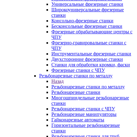
Универсальные фрезерные станки
Широкоуниверсальные фрезерные
станки
Консольно-фрезерные станки
Бесконсольные фрезерные станки
Фрезерные обрабатывающие центры с
ЧПУ
Фрезерно-гравировальные станки с
ЧПУ
Инструментальные фрезерные станки
Двухсторонние фрезерные станки
Станки для обработки кромки, фаски
Фрезерные станки с ЧПУ
Резьбонарезные станки по металлу
Назад
Резьбонарезные станки по металлу
Резьбонарезные станки
Многошпиндельные резьбонарезные
станки
Резьбонарезные станки с ЧПУ
Резьбонарезные манипуляторы
Гайконарезные автоматы
Горизонтальные резьбонарезные
станки
Резьбонарезные станки для труб