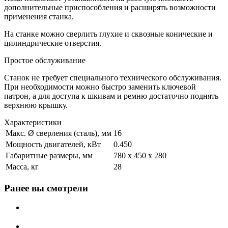
дополнительные приспособления и расширять возможности
применения станка.
На станке можно сверлить глухие и сквозные конические и
цилиндрические отверстия.
Простое обслуживание
Станок не требует специального технического обслуживания.
При необходимости можно быстро заменить ключевой
патрон, а для доступа к шкивам и ремню достаточно поднять
верхнюю крышку.
Характеристики
Макс. Ø сверления (сталь), мм
16
Мощность двигателей, кВт
0.450
Габаритные размеры, мм
780 х 450 х 280
Масса, кг
28
Ранее вы смотрели