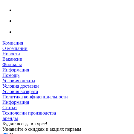
Компания
О компании
Новости
Вакансии
Филиалы
Информация
Помощь
Условия оплаты
Условия доставки
Условия возврата
Политика конфиденциальности
Информация
Статьи
Технологии производства
Бренды
Будьте всегда в курсе!
Узнавайте о скидках и акциях первым