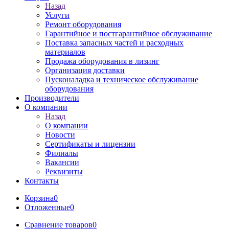
Назад
Услуги
Ремонт оборудования
Гарантийное и постгарантийное обслуживание
Поставка запасных частей и расходных
материалов
Продажа оборудования в лизинг
Организация доставки
Пусконаладка и техническое обслуживание
оборудования
Производители
О компании
Назад
О компании
Новости
Сертификаты и лицензии
Филиалы
Вакансии
Реквизиты
Контакты
Корзина
0
Отложенные
0
Сравнение товаров
0