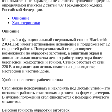
ознакомительный характер и не являются публичной офертой,
определяемой пунктом 2 статьи 437 Гражданского кодекса
Российской Федерации.
Описание
Характеристики
Описание
Мощный и функциональный сверлильный станок Blacksmith
ZJQ4116B имеет вертикальное исполнение и поддерживает 12
скоростей работы. Поворачиваемый стол расширяет
возможности по обработке заготовок, а защитный экран и
дополнительная подсветка делают работу оператора более
безопасной, комфортной и точной. Станок работает от сети
220 В и подходит для использования на производстве, в
мастерской и частном доме.
Удобное положение рабочего стола
Стол можно поворачивать и наклонять под любым углом – это
позволяет работать с заготовками различных форм и размеров.
В нужном положении стол фиксируется с помощью зубчатого
механизма.
Высокая точность обработки заготовок