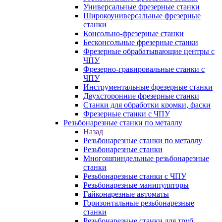
Универсальные фрезерные станки
Широкоуниверсальные фрезерные
станки
Консольно-фрезерные станки
Бесконсольные фрезерные станки
Фрезерные обрабатывающие центры с
ЧПУ
Фрезерно-гравировальные станки с
ЧПУ
Инструментальные фрезерные станки
Двухсторонние фрезерные станки
Станки для обработки кромки, фаски
Фрезерные станки с ЧПУ
Резьбонарезные станки по металлу
Назад
Резьбонарезные станки по металлу
Резьбонарезные станки
Многошпиндельные резьбонарезные
станки
Резьбонарезные станки с ЧПУ
Резьбонарезные манипуляторы
Гайконарезные автоматы
Горизонтальные резьбонарезные
станки
Резьбонарезные станки для труб