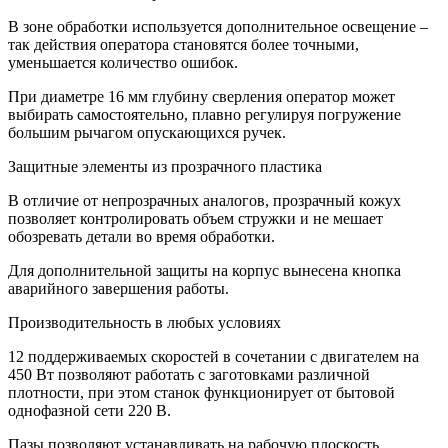
В зоне обработки используется дополнительное освещение –
так действия оператора становятся более точными,
уменьшается количество ошибок.
При диаметре 16 мм глубину сверления оператор может
выбирать самостоятельно, плавно регулируя погружение
большим рычагом опускающихся ручек.
Защитные элементы из прозрачного пластика
В отличие от непрозрачных аналогов, прозрачный кожух
позволяет контролировать объем стружки и не мешает
обозревать детали во время обработки.
Для дополнительной защиты на корпус вынесена кнопка
аварийного завершения работы.
Производительность в любых условиях
12 поддерживаемых скоростей в сочетании с двигателем на
450 Вт позволяют работать с заготовками различной
плотности, при этом станок функционирует от бытовой
однофазной сети 220 В.
Пазы позволяют устанавливать на рабочую плоскость