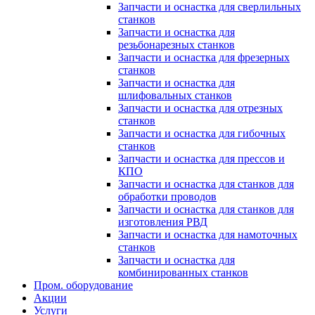
Запчасти и оснастка для сверлильных
станков
Запчасти и оснастка для
резьбонарезных станков
Запчасти и оснастка для фрезерных
станков
Запчасти и оснастка для
шлифовальных станков
Запчасти и оснастка для отрезных
станков
Запчасти и оснастка для гибочных
станков
Запчасти и оснастка для прессов и
КПО
Запчасти и оснастка для станков для
обработки проводов
Запчасти и оснастка для станков для
изготовления РВД
Запчасти и оснастка для намоточных
станков
Запчасти и оснастка для
комбинированных станков
Пром. оборудование
Акции
Услуги