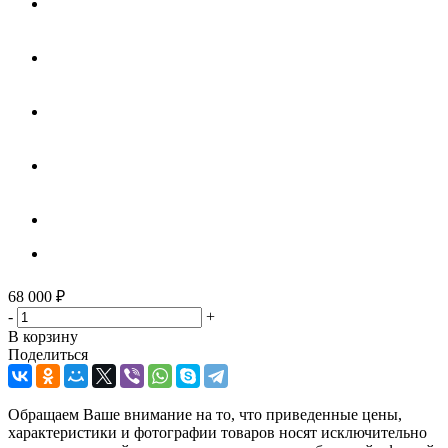
68 000
₽
-
+
В корзину
Поделиться
Обращаем Ваше внимание на то, что приведенные цены,
характеристики и фотографии товаров носят исключительно