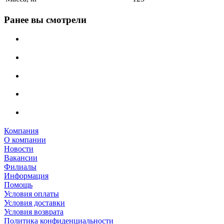
Ранее вы смотрели
Компания
О компании
Новости
Вакансии
Филиалы
Информация
Помощь
Условия оплаты
Условия доставки
Условия возврата
Политика конфиденциальности