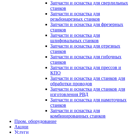
Запчасти и оснастка для сверлильных
станков
Запчасти и оснастка для
резьбонарезных станков
Запчасти и оснастка для фрезерных
станков
Запчасти и оснастка для
шлифовальных станков
Запчасти и оснастка для отрезных
станков
Запчасти и оснастка для гибочных
станков
Запчасти и оснастка для прессов и
КПО
Запчасти и оснастка для станков для
обработки проводов
Запчасти и оснастка для станков для
изготовления РВД
Запчасти и оснастка для намоточных
станков
Запчасти и оснастка для
комбинированных станков
Пром. оборудование
Акции
Услуги