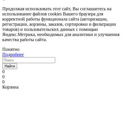
Продолжая использовать этот сайт, Вы соглашаетесь на
использование файлов cookies Вашего браузера для
корректной работы функционала сайта (авторизации,
регистрации, корзины, заказов, сортировки и фильтрации
товаров) и пользовательских данных с помощью
Яндекс.Метрика, необходимых для аналитики и улучшения
качества работы сайта.
Понятно
Подробнее
Найти
0
0
0
Корзина