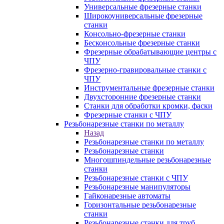
Универсальные фрезерные станки
Широкоуниверсальные фрезерные
станки
Консольно-фрезерные станки
Бесконсольные фрезерные станки
Фрезерные обрабатывающие центры с
ЧПУ
Фрезерно-гравировальные станки с
ЧПУ
Инструментальные фрезерные станки
Двухсторонние фрезерные станки
Станки для обработки кромки, фаски
Фрезерные станки с ЧПУ
Резьбонарезные станки по металлу
Назад
Резьбонарезные станки по металлу
Резьбонарезные станки
Многошпиндельные резьбонарезные
станки
Резьбонарезные станки с ЧПУ
Резьбонарезные манипуляторы
Гайконарезные автоматы
Горизонтальные резьбонарезные
станки
Резьбонарезные станки для труб