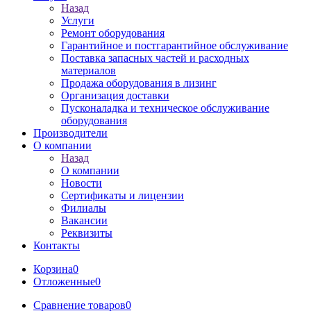
Назад
Услуги
Ремонт оборудования
Гарантийное и постгарантийное обслуживание
Поставка запасных частей и расходных
материалов
Продажа оборудования в лизинг
Организация доставки
Пусконаладка и техническое обслуживание
оборудования
Производители
О компании
Назад
О компании
Новости
Сертификаты и лицензии
Филиалы
Вакансии
Реквизиты
Контакты
Корзина
0
Отложенные
0
Сравнение товаров
0