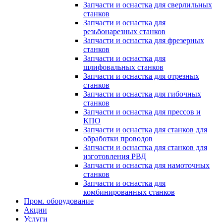
Запчасти и оснастка для сверлильных
станков
Запчасти и оснастка для
резьбонарезных станков
Запчасти и оснастка для фрезерных
станков
Запчасти и оснастка для
шлифовальных станков
Запчасти и оснастка для отрезных
станков
Запчасти и оснастка для гибочных
станков
Запчасти и оснастка для прессов и
КПО
Запчасти и оснастка для станков для
обработки проводов
Запчасти и оснастка для станков для
изготовления РВД
Запчасти и оснастка для намоточных
станков
Запчасти и оснастка для
комбинированных станков
Пром. оборудование
Акции
Услуги