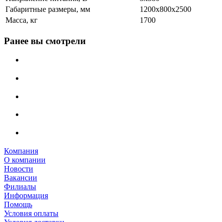
Габаритные размеры, мм
1200x800x2500
Масса, кг
1700
Ранее вы смотрели
Компания
О компании
Новости
Вакансии
Филиалы
Информация
Помощь
Условия оплаты