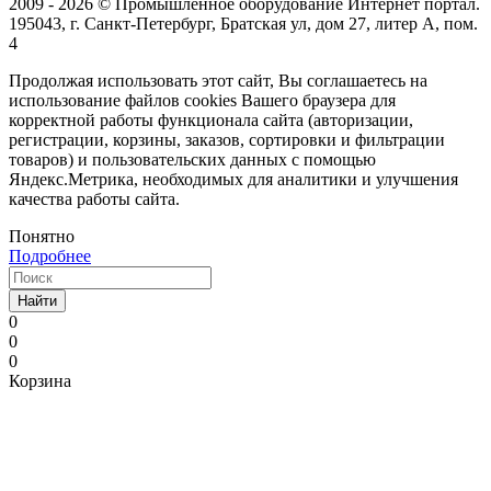
2009 - 2026 © Промышленное оборудование Интернет портал.
195043, г. Санкт-Петербург, Братская ул, дом 27, литер А, пом.
4
Продолжая использовать этот сайт, Вы соглашаетесь на
использование файлов cookies Вашего браузера для
корректной работы функционала сайта (авторизации,
регистрации, корзины, заказов, сортировки и фильтрации
товаров) и пользовательских данных с помощью
Яндекс.Метрика, необходимых для аналитики и улучшения
качества работы сайта.
Понятно
Подробнее
Найти
0
0
0
Корзина