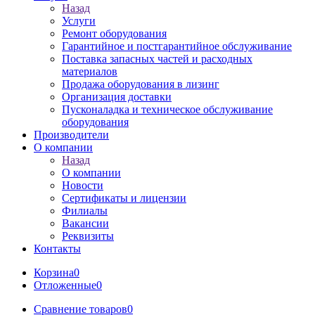
Назад
Услуги
Ремонт оборудования
Гарантийное и постгарантийное обслуживание
Поставка запасных частей и расходных
материалов
Продажа оборудования в лизинг
Организация доставки
Пусконаладка и техническое обслуживание
оборудования
Производители
О компании
Назад
О компании
Новости
Сертификаты и лицензии
Филиалы
Вакансии
Реквизиты
Контакты
Корзина
0
Отложенные
0
Сравнение товаров
0