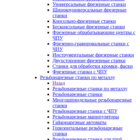
Универсальные фрезерные станки
Широкоуниверсальные фрезерные
станки
Консольно-фрезерные станки
Бесконсольные фрезерные станки
Фрезерные обрабатывающие центры с
ЧПУ
Фрезерно-гравировальные станки с
ЧПУ
Инструментальные фрезерные станки
Двухсторонние фрезерные станки
Станки для обработки кромки, фаски
Фрезерные станки с ЧПУ
Резьбонарезные станки по металлу
Назад
Резьбонарезные станки по металлу
Резьбонарезные станки
Многошпиндельные резьбонарезные
станки
Резьбонарезные станки с ЧПУ
Резьбонарезные манипуляторы
Гайконарезные автоматы
Горизонтальные резьбонарезные
станки
Резьбонарезные станки для труб