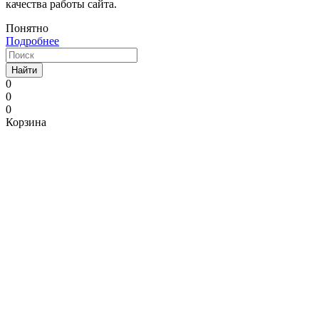
качества работы сайта.
Понятно
Подробнее
Найти
0
0
0
Корзина