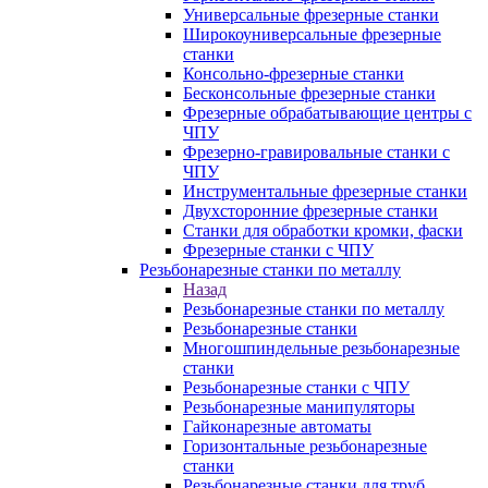
Универсальные фрезерные станки
Широкоуниверсальные фрезерные
станки
Консольно-фрезерные станки
Бесконсольные фрезерные станки
Фрезерные обрабатывающие центры с
ЧПУ
Фрезерно-гравировальные станки с
ЧПУ
Инструментальные фрезерные станки
Двухсторонние фрезерные станки
Станки для обработки кромки, фаски
Фрезерные станки с ЧПУ
Резьбонарезные станки по металлу
Назад
Резьбонарезные станки по металлу
Резьбонарезные станки
Многошпиндельные резьбонарезные
станки
Резьбонарезные станки с ЧПУ
Резьбонарезные манипуляторы
Гайконарезные автоматы
Горизонтальные резьбонарезные
станки
Резьбонарезные станки для труб