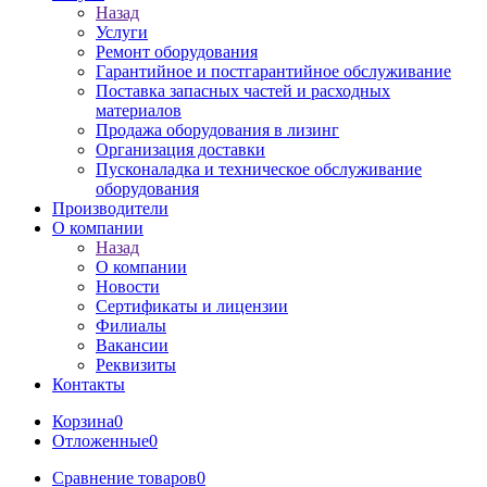
Назад
Услуги
Ремонт оборудования
Гарантийное и постгарантийное обслуживание
Поставка запасных частей и расходных
материалов
Продажа оборудования в лизинг
Организация доставки
Пусконаладка и техническое обслуживание
оборудования
Производители
О компании
Назад
О компании
Новости
Сертификаты и лицензии
Филиалы
Вакансии
Реквизиты
Контакты
Корзина
0
Отложенные
0
Сравнение товаров
0