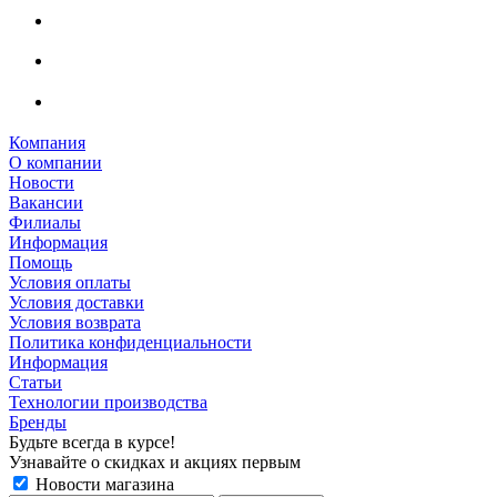
Компания
О компании
Новости
Вакансии
Филиалы
Информация
Помощь
Условия оплаты
Условия доставки
Условия возврата
Политика конфиденциальности
Информация
Статьи
Технологии производства
Бренды
Будьте всегда в курсе!
Узнавайте о скидках и акциях первым
Новости магазина