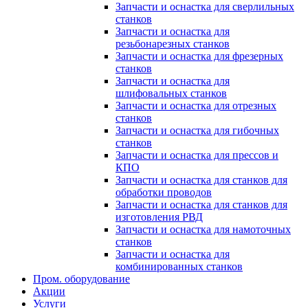
Запчасти и оснастка для сверлильных
станков
Запчасти и оснастка для
резьбонарезных станков
Запчасти и оснастка для фрезерных
станков
Запчасти и оснастка для
шлифовальных станков
Запчасти и оснастка для отрезных
станков
Запчасти и оснастка для гибочных
станков
Запчасти и оснастка для прессов и
КПО
Запчасти и оснастка для станков для
обработки проводов
Запчасти и оснастка для станков для
изготовления РВД
Запчасти и оснастка для намоточных
станков
Запчасти и оснастка для
комбинированных станков
Пром. оборудование
Акции
Услуги