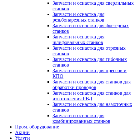
Запчасти и оснастка для сверлильных
станков
Запчасти и оснастка для
резьбонарезных станков
Запчасти и оснастка для фрезерных
станков
Запчасти и оснастка для
шлифовальных станков
Запчасти и оснастка для отрезных
станков
Запчасти и оснастка для гибочных
станков
Запчасти и оснастка для прессов и
КПО
Запчасти и оснастка для станков для
обработки проводов
Запчасти и оснастка для станков для
изготовления РВД
Запчасти и оснастка для намоточных
станков
Запчасти и оснастка для
комбинированных станков
Пром. оборудование
Акции
Услуги