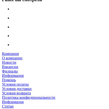
Компания
О компании
Новости
Вакансии
Филиалы
Информация
Помощь
Условия оплаты
Условия доставки
Условия возврата
Политика конфиденциальности
Информация
Статьи