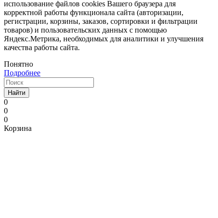
использование файлов cookies Вашего браузера для
корректной работы функционала сайта (авторизации,
регистрации, корзины, заказов, сортировки и фильтрации
товаров) и пользовательских данных с помощью
Яндекс.Метрика, необходимых для аналитики и улучшения
качества работы сайта.
Понятно
Подробнее
Найти
0
0
0
Корзина