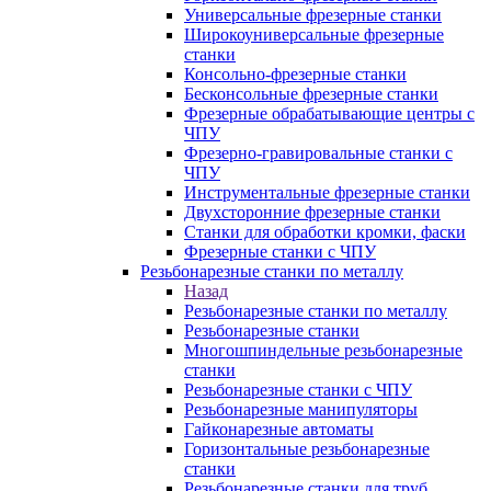
Универсальные фрезерные станки
Широкоуниверсальные фрезерные
станки
Консольно-фрезерные станки
Бесконсольные фрезерные станки
Фрезерные обрабатывающие центры с
ЧПУ
Фрезерно-гравировальные станки с
ЧПУ
Инструментальные фрезерные станки
Двухсторонние фрезерные станки
Станки для обработки кромки, фаски
Фрезерные станки с ЧПУ
Резьбонарезные станки по металлу
Назад
Резьбонарезные станки по металлу
Резьбонарезные станки
Многошпиндельные резьбонарезные
станки
Резьбонарезные станки с ЧПУ
Резьбонарезные манипуляторы
Гайконарезные автоматы
Горизонтальные резьбонарезные
станки
Резьбонарезные станки для труб