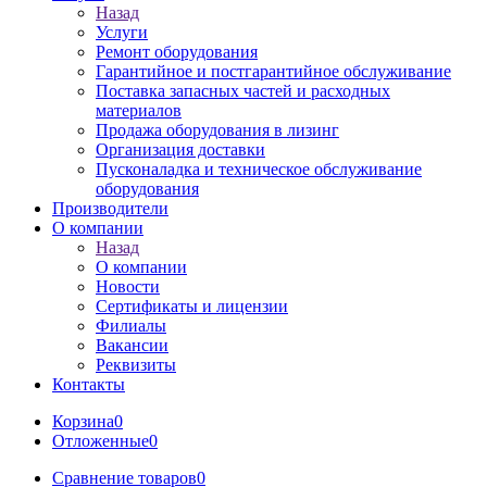
Назад
Услуги
Ремонт оборудования
Гарантийное и постгарантийное обслуживание
Поставка запасных частей и расходных
материалов
Продажа оборудования в лизинг
Организация доставки
Пусконаладка и техническое обслуживание
оборудования
Производители
О компании
Назад
О компании
Новости
Сертификаты и лицензии
Филиалы
Вакансии
Реквизиты
Контакты
Корзина
0
Отложенные
0
Сравнение товаров
0