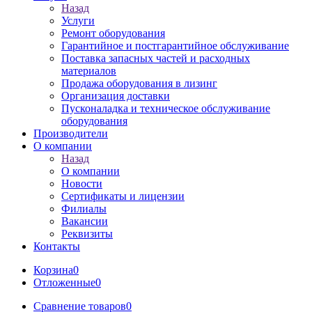
Назад
Услуги
Ремонт оборудования
Гарантийное и постгарантийное обслуживание
Поставка запасных частей и расходных
материалов
Продажа оборудования в лизинг
Организация доставки
Пусконаладка и техническое обслуживание
оборудования
Производители
О компании
Назад
О компании
Новости
Сертификаты и лицензии
Филиалы
Вакансии
Реквизиты
Контакты
Корзина
0
Отложенные
0
Сравнение товаров
0