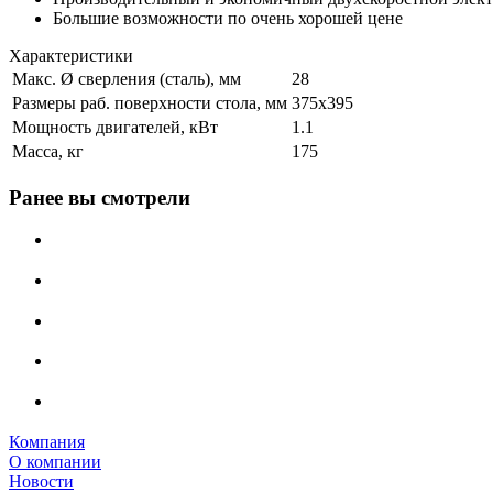
Большие возможности по очень хорошей цене
Характеристики
Макс. Ø сверления (сталь), мм
28
Размеры раб. поверхности стола, мм
375х395
Мощность двигателей, кВт
1.1
Масса, кг
175
Ранее вы смотрели
Компания
О компании
Новости