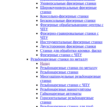
Универсальные фрезерные станки
Широкоуниверсальные фрезерные
станки
Консольно-фрезерные станки
Бесконсольные фрезерные станки
Фрезерные обрабатывающие центры с
ЧПУ
Фрезерно-гравировальные станки с
ЧПУ
Инструментальные фрезерные станки
Двухсторонние фрезерные станки
Станки для обработки кромки, фаски
Фрезерные станки с ЧПУ
Резьбонарезные станки по металлу
Назад
Резьбонарезные станки по металлу
Резьбонарезные станки
Многошпиндельные резьбонарезные
станки
Резьбонарезные станки с ЧПУ
Резьбонарезные манипуляторы
Гайконарезные автоматы
Горизонтальные резьбонарезные
станки
Резьбонарезные станки для труб