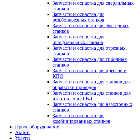
Запчасти и оснастка для сверлильных
станков
Запчасти и оснастка для
резьбонарезных станков
Запчасти и оснастка для фрезерных
станков
Запчасти и оснастка для
шлифовальных станков
Запчасти и оснастка для отрезных
станков
Запчасти и оснастка для гибочных
станков
Запчасти и оснастка для прессов и
КПО
Запчасти и оснастка для станков для
обработки проводов
Запчасти и оснастка для станков для
изготовления РВД
Запчасти и оснастка для намоточных
станков
Запчасти и оснастка для
комбинированных станков
Пром. оборудование
Акции
Услуги