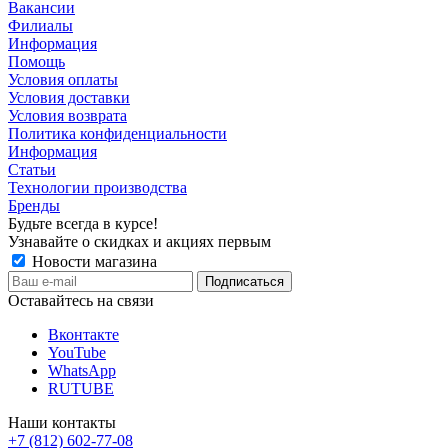
Вакансии
Филиалы
Информация
Помощь
Условия оплаты
Условия доставки
Условия возврата
Политика конфиденциальности
Информация
Статьи
Технологии производства
Бренды
Будьте всегда в курсе!
Узнавайте о скидках и акциях первым
Новости магазина
Оставайтесь на связи
Вконтакте
YouTube
WhatsApp
RUTUBE
Наши контакты
+7 (812) 602-77-08