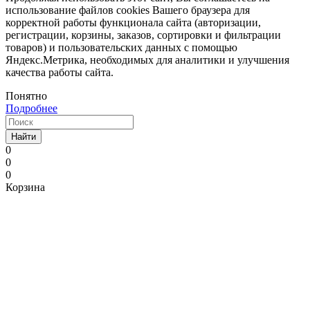
использование файлов cookies Вашего браузера для
корректной работы функционала сайта (авторизации,
регистрации, корзины, заказов, сортировки и фильтрации
товаров) и пользовательских данных с помощью
Яндекс.Метрика, необходимых для аналитики и улучшения
качества работы сайта.
Понятно
Подробнее
Найти
0
0
0
Корзина