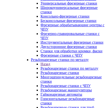
Универсальные фрезерные станки
Широкоуниверсальные фрезерные
станки
Консольно-фрезерные станки
Бесконсольные фрезерные станки
Фрезерные обрабатывающие центры с
ЧПУ
Фрезерно-гравировальные станки с
ЧПУ
Инструментальные фрезерные станки
Двухсторонние фрезерные станки
Станки для обработки кромки, фаски
Фрезерные станки с ЧПУ
Резьбонарезные станки по металлу
Назад
Резьбонарезные станки по металлу
Резьбонарезные станки
Многошпиндельные резьбонарезные
станки
Резьбонарезные станки с ЧПУ
Резьбонарезные манипуляторы
Гайконарезные автоматы
Горизонтальные резьбонарезные
станки
Резьбонарезные станки для труб