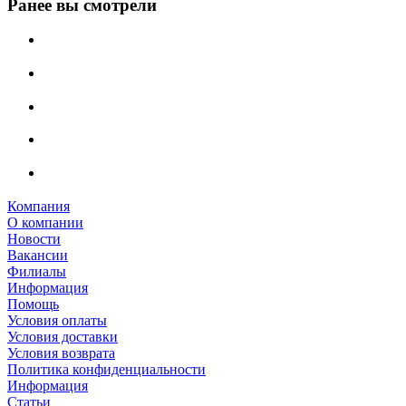
Ранее вы смотрели
Компания
О компании
Новости
Вакансии
Филиалы
Информация
Помощь
Условия оплаты
Условия доставки
Условия возврата
Политика конфиденциальности
Информация
Статьи