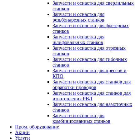
Запчасти и оснастка для сверлильных
станков
Запчасти и оснастка для
резьбонарезных станков
Запчасти и оснастка для фрезерных
станков
Запчасти и оснастка для
шлифовальных станков
Запчасти и оснастка для отрезных
станков
Запчасти и оснастка для гибочных
станков
Запчасти и оснастка для прессов и
КПО
Запчасти и оснастка для станков для
обработки проводов
Запчасти и оснастка для станков для
изготовления РВД
Запчасти и оснастка для намоточных
станков
Запчасти и оснастка для
комбинированных станков
Пром. оборудование
Акции
Услуги