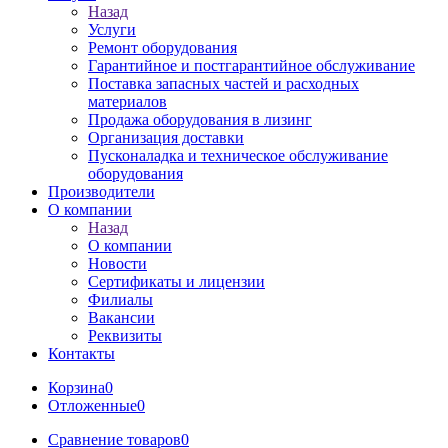
Назад
Услуги
Ремонт оборудования
Гарантийное и постгарантийное обслуживание
Поставка запасных частей и расходных
материалов
Продажа оборудования в лизинг
Организация доставки
Пусконаладка и техническое обслуживание
оборудования
Производители
О компании
Назад
О компании
Новости
Сертификаты и лицензии
Филиалы
Вакансии
Реквизиты
Контакты
Корзина
0
Отложенные
0
Сравнение товаров
0