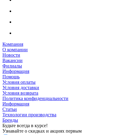
Компания
О компании
Новости
Вакансии
Филиалы
Информация
Помощь
Условия оплаты
Условия доставки
Условия возврата
Политика конфиденциальности
Информация
Статьи
Технологии производства
Бренды
Будьте всегда в курсе!
Узнавайте о скидках и акциях первым