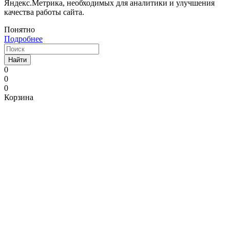
Яндекс.Метрика, необходимых для аналитики и улучшения
качества работы сайта.
Понятно
Подробнее
Найти
0
0
0
Корзина