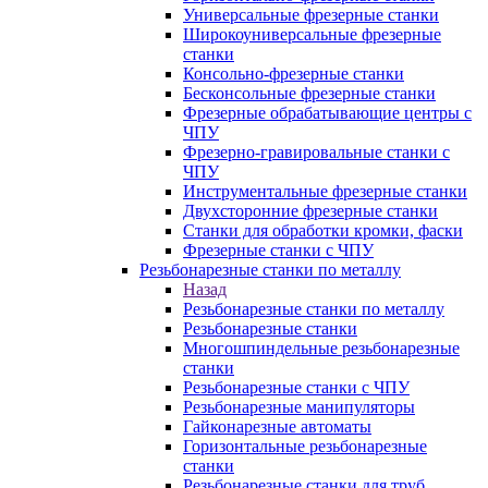
Универсальные фрезерные станки
Широкоуниверсальные фрезерные
станки
Консольно-фрезерные станки
Бесконсольные фрезерные станки
Фрезерные обрабатывающие центры с
ЧПУ
Фрезерно-гравировальные станки с
ЧПУ
Инструментальные фрезерные станки
Двухсторонние фрезерные станки
Станки для обработки кромки, фаски
Фрезерные станки с ЧПУ
Резьбонарезные станки по металлу
Назад
Резьбонарезные станки по металлу
Резьбонарезные станки
Многошпиндельные резьбонарезные
станки
Резьбонарезные станки с ЧПУ
Резьбонарезные манипуляторы
Гайконарезные автоматы
Горизонтальные резьбонарезные
станки
Резьбонарезные станки для труб