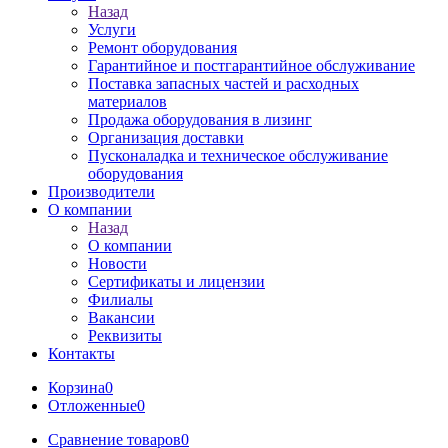
Назад
Услуги
Ремонт оборудования
Гарантийное и постгарантийное обслуживание
Поставка запасных частей и расходных
материалов
Продажа оборудования в лизинг
Организация доставки
Пусконаладка и техническое обслуживание
оборудования
Производители
О компании
Назад
О компании
Новости
Сертификаты и лицензии
Филиалы
Вакансии
Реквизиты
Контакты
Корзина
0
Отложенные
0
Сравнение товаров
0