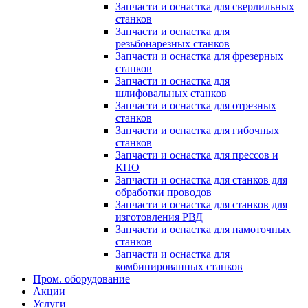
Запчасти и оснастка для сверлильных
станков
Запчасти и оснастка для
резьбонарезных станков
Запчасти и оснастка для фрезерных
станков
Запчасти и оснастка для
шлифовальных станков
Запчасти и оснастка для отрезных
станков
Запчасти и оснастка для гибочных
станков
Запчасти и оснастка для прессов и
КПО
Запчасти и оснастка для станков для
обработки проводов
Запчасти и оснастка для станков для
изготовления РВД
Запчасти и оснастка для намоточных
станков
Запчасти и оснастка для
комбинированных станков
Пром. оборудование
Акции
Услуги