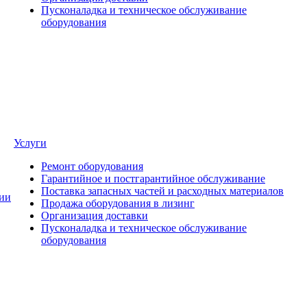
Пусконаладка и техническое обслуживание
оборудования
Услуги
Ремонт оборудования
Гарантийное и постгарантийное обслуживание
Поставка запасных частей и расходных материалов
ии
Продажа оборудования в лизинг
Организация доставки
Пусконаладка и техническое обслуживание
оборудования