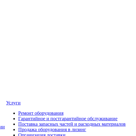
Услуги
Ремонт оборудования
Гарантийное и постгарантийное обслуживание
Поставка запасных частей и расходных материалов
ии
Продажа оборудования в лизинг
Организация доставки