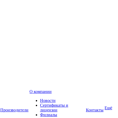
О компании
Новости
Сертификаты и
Ещё
Производители
лицензии
Контакты
Филиалы