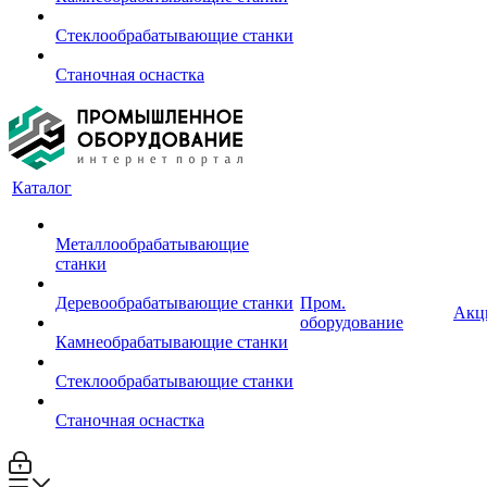
Стеклообрабатывающие станки
Станочная оснастка
Каталог
Металлообрабатывающие
станки
Деревообрабатывающие станки
Пром.
Акц
оборудование
Камнеобрабатывающие станки
Стеклообрабатывающие станки
Станочная оснастка