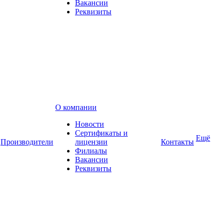
Вакансии
Реквизиты
О компании
Новости
Сертификаты и
Ещё
Производители
лицензии
Контакты
Филиалы
Вакансии
Реквизиты