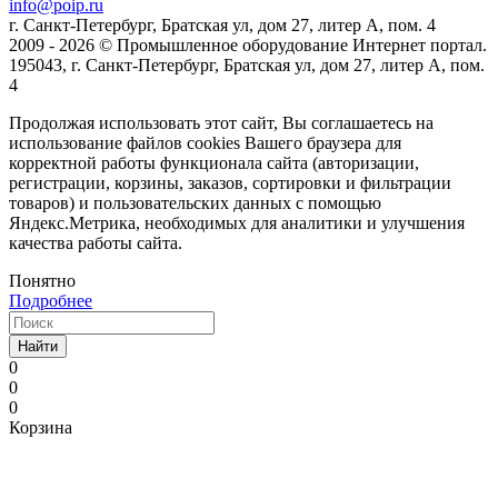
info@poip.ru
г. Санкт-Петербург, Братская ул, дом 27, литер А, пом. 4
2009 - 2026 © Промышленное оборудование Интернет портал.
195043, г. Санкт-Петербург, Братская ул, дом 27, литер А, пом.
4
Продолжая использовать этот сайт, Вы соглашаетесь на
использование файлов cookies Вашего браузера для
корректной работы функционала сайта (авторизации,
регистрации, корзины, заказов, сортировки и фильтрации
товаров) и пользовательских данных с помощью
Яндекс.Метрика, необходимых для аналитики и улучшения
качества работы сайта.
Понятно
Подробнее
Найти
0
0
0
Корзина