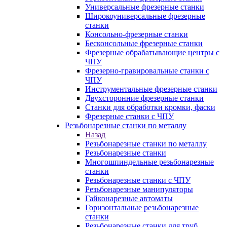
Универсальные фрезерные станки
Широкоуниверсальные фрезерные
станки
Консольно-фрезерные станки
Бесконсольные фрезерные станки
Фрезерные обрабатывающие центры с
ЧПУ
Фрезерно-гравировальные станки с
ЧПУ
Инструментальные фрезерные станки
Двухсторонние фрезерные станки
Станки для обработки кромки, фаски
Фрезерные станки с ЧПУ
Резьбонарезные станки по металлу
Назад
Резьбонарезные станки по металлу
Резьбонарезные станки
Многошпиндельные резьбонарезные
станки
Резьбонарезные станки с ЧПУ
Резьбонарезные манипуляторы
Гайконарезные автоматы
Горизонтальные резьбонарезные
станки
Резьбонарезные станки для труб