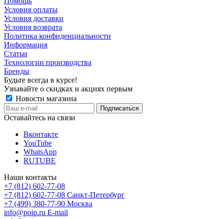
Помощь
Условия оплаты
Условия доставки
Условия возврата
Политика конфиденциальности
Информация
Статьи
Технологии производства
Бренды
Будьте всегда в курсе!
Узнавайте о скидках и акциях первым
Новости магазина
Оставайтесь на связи
Вконтакте
YouTube
WhatsApp
RUTUBE
Наши контакты
+7 (812) 602-77-08
+7 (812) 602-77-08
Санкт-Петербург
+7 (499) 380-77-90
Москва
info@poip.ru
E-mail