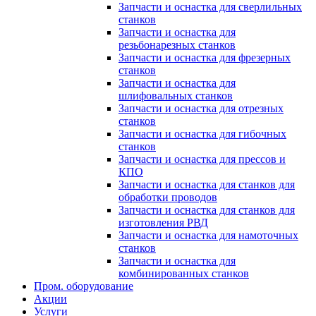
Запчасти и оснастка для сверлильных
станков
Запчасти и оснастка для
резьбонарезных станков
Запчасти и оснастка для фрезерных
станков
Запчасти и оснастка для
шлифовальных станков
Запчасти и оснастка для отрезных
станков
Запчасти и оснастка для гибочных
станков
Запчасти и оснастка для прессов и
КПО
Запчасти и оснастка для станков для
обработки проводов
Запчасти и оснастка для станков для
изготовления РВД
Запчасти и оснастка для намоточных
станков
Запчасти и оснастка для
комбинированных станков
Пром. оборудование
Акции
Услуги