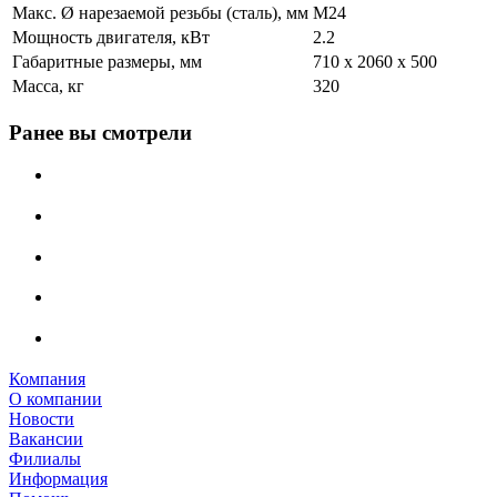
Макс. Ø нарезаемой резьбы (сталь), мм
M24
Мощность двигателя, кВт
2.2
Габаритные размеры, мм
710 x 2060 x 500
Масса, кг
320
Ранее вы смотрели
Компания
О компании
Новости
Вакансии
Филиалы
Информация