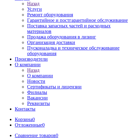
Назад
Услуги
Ремонт оборудования
Гарантийное и постгарантийное обслуживание
Поставка запасных частей и расходных
материалов
Продажа оборудования в лизинг
Организация доставки
Пусконаладка и техническое обслуживание
оборудования
Производители
О компании
Назад
О компании
Новости
Сертификаты и лицензии
Филиалы
Вакансии
Реквизиты
Контакты
Корзина
0
Отложенные
0
Сравнение товаров
0