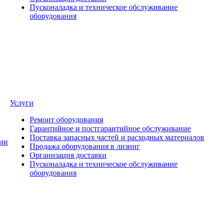
Пусконаладка и техническое обслуживание
оборудования
Услуги
Ремонт оборудования
Гарантийное и постгарантийное обслуживание
Поставка запасных частей и расходных материалов
ии
Продажа оборудования в лизинг
Организация доставки
Пусконаладка и техническое обслуживание
оборудования