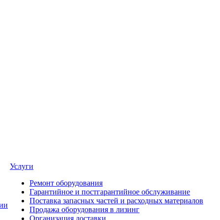
Услуги
Ремонт оборудования
Гарантийное и постгарантийное обслуживание
Поставка запасных частей и расходных материалов
ии
Продажа оборудования в лизинг
Организация доставки