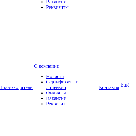
Вакансии
Реквизиты
О компании
Новости
Сертификаты и
Ещё
Производители
лицензии
Контакты
Филиалы
Вакансии
Реквизиты