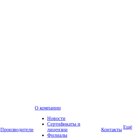
О компании
Новости
Сертификаты и
Ещё
Производители
лицензии
Контакты
Филиалы