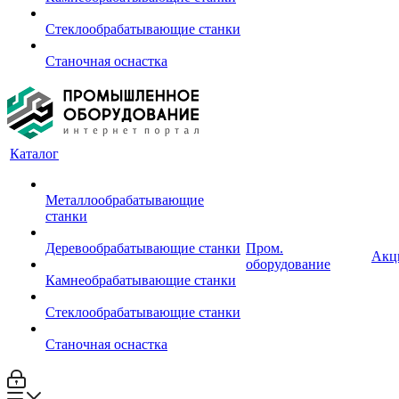
Стеклообрабатывающие станки
Станочная оснастка
Каталог
Металлообрабатывающие
станки
Деревообрабатывающие станки
Пром.
Акц
оборудование
Камнеобрабатывающие станки
Стеклообрабатывающие станки
Станочная оснастка