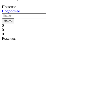
Понятно
Подробнее
Найти
0
0
0
Корзина