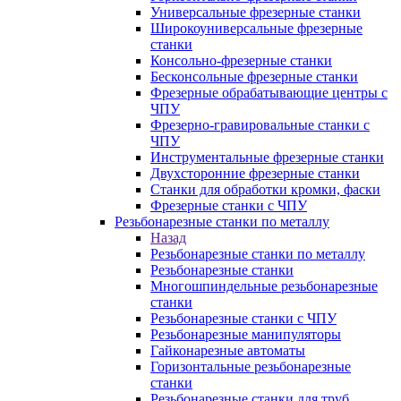
Универсальные фрезерные станки
Широкоуниверсальные фрезерные
станки
Консольно-фрезерные станки
Бесконсольные фрезерные станки
Фрезерные обрабатывающие центры с
ЧПУ
Фрезерно-гравировальные станки с
ЧПУ
Инструментальные фрезерные станки
Двухсторонние фрезерные станки
Станки для обработки кромки, фаски
Фрезерные станки с ЧПУ
Резьбонарезные станки по металлу
Назад
Резьбонарезные станки по металлу
Резьбонарезные станки
Многошпиндельные резьбонарезные
станки
Резьбонарезные станки с ЧПУ
Резьбонарезные манипуляторы
Гайконарезные автоматы
Горизонтальные резьбонарезные
станки
Резьбонарезные станки для труб