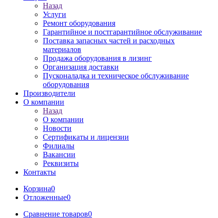
Назад
Услуги
Ремонт оборудования
Гарантийное и постгарантийное обслуживание
Поставка запасных частей и расходных
материалов
Продажа оборудования в лизинг
Организация доставки
Пусконаладка и техническое обслуживание
оборудования
Производители
О компании
Назад
О компании
Новости
Сертификаты и лицензии
Филиалы
Вакансии
Реквизиты
Контакты
Корзина
0
Отложенные
0
Сравнение товаров
0