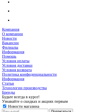
Компания
О компании
Новости
Вакансии
Филиалы
Информация
Помощь
Условия оплаты
Условия доставки
Условия возврата
Политика конфиденциальности
Информация
Статьи
Технологии производства
Бренды
Будьте всегда в курсе!
Узнавайте о скидках и акциях первым
Новости магазина