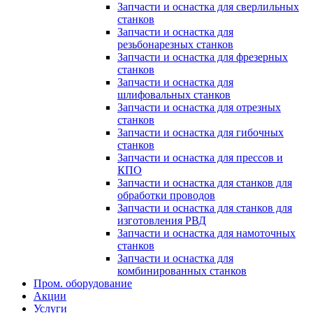
Запчасти и оснастка для сверлильных
станков
Запчасти и оснастка для
резьбонарезных станков
Запчасти и оснастка для фрезерных
станков
Запчасти и оснастка для
шлифовальных станков
Запчасти и оснастка для отрезных
станков
Запчасти и оснастка для гибочных
станков
Запчасти и оснастка для прессов и
КПО
Запчасти и оснастка для станков для
обработки проводов
Запчасти и оснастка для станков для
изготовления РВД
Запчасти и оснастка для намоточных
станков
Запчасти и оснастка для
комбинированных станков
Пром. оборудование
Акции
Услуги