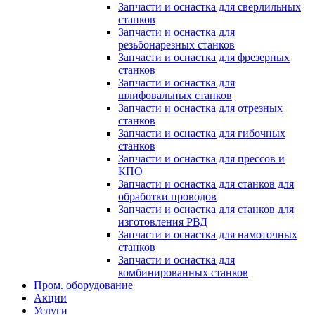
Запчасти и оснастка для сверлильных
станков
Запчасти и оснастка для
резьбонарезных станков
Запчасти и оснастка для фрезерных
станков
Запчасти и оснастка для
шлифовальных станков
Запчасти и оснастка для отрезных
станков
Запчасти и оснастка для гибочных
станков
Запчасти и оснастка для прессов и
КПО
Запчасти и оснастка для станков для
обработки проводов
Запчасти и оснастка для станков для
изготовления РВД
Запчасти и оснастка для намоточных
станков
Запчасти и оснастка для
комбинированных станков
Пром. оборудование
Акции
Услуги