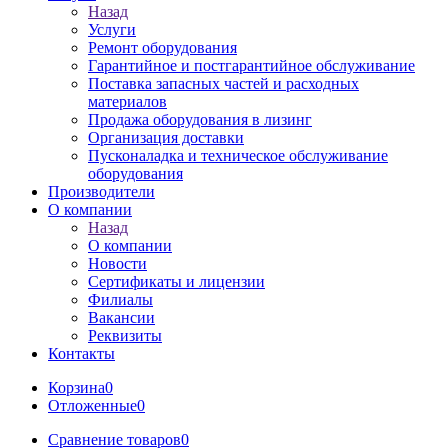
Назад
Услуги
Ремонт оборудования
Гарантийное и постгарантийное обслуживание
Поставка запасных частей и расходных
материалов
Продажа оборудования в лизинг
Организация доставки
Пусконаладка и техническое обслуживание
оборудования
Производители
О компании
Назад
О компании
Новости
Сертификаты и лицензии
Филиалы
Вакансии
Реквизиты
Контакты
Корзина
0
Отложенные
0
Сравнение товаров
0