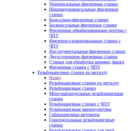
Универсальные фрезерные станки
Широкоуниверсальные фрезерные
станки
Консольно-фрезерные станки
Бесконсольные фрезерные станки
Фрезерные обрабатывающие центры с
ЧПУ
Фрезерно-гравировальные станки с
ЧПУ
Инструментальные фрезерные станки
Двухсторонние фрезерные станки
Станки для обработки кромки, фаски
Фрезерные станки с ЧПУ
Резьбонарезные станки по металлу
Назад
Резьбонарезные станки по металлу
Резьбонарезные станки
Многошпиндельные резьбонарезные
станки
Резьбонарезные станки с ЧПУ
Резьбонарезные манипуляторы
Гайконарезные автоматы
Горизонтальные резьбонарезные
станки
Резьбонарезные станки для труб