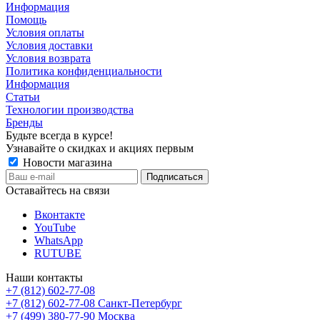
Информация
Помощь
Условия оплаты
Условия доставки
Условия возврата
Политика конфиденциальности
Информация
Статьи
Технологии производства
Бренды
Будьте всегда в курсе!
Узнавайте о скидках и акциях первым
Новости магазина
Оставайтесь на связи
Вконтакте
YouTube
WhatsApp
RUTUBE
Наши контакты
+7 (812) 602-77-08
+7 (812) 602-77-08
Санкт-Петербург
+7 (499) 380-77-90
Москва