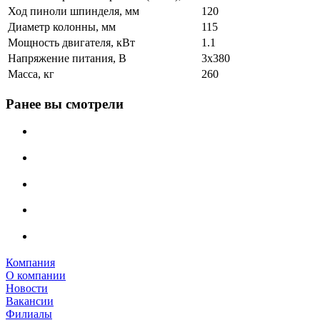
Ход пиноли шпинделя, мм
120
Диаметр колонны, мм
115
Мощность двигателя, кВт
1.1
Напряжение питания, В
3x380
Масса, кг
260
Ранее вы смотрели
Компания
О компании
Новости
Вакансии
Филиалы