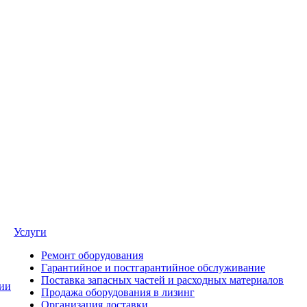
Услуги
Ремонт оборудования
Гарантийное и постгарантийное обслуживание
Поставка запасных частей и расходных материалов
ии
Продажа оборудования в лизинг
Организация доставки