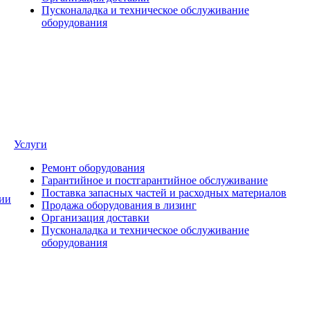
Пусконаладка и техническое обслуживание
оборудования
Услуги
Ремонт оборудования
Гарантийное и постгарантийное обслуживание
Поставка запасных частей и расходных материалов
ии
Продажа оборудования в лизинг
Организация доставки
Пусконаладка и техническое обслуживание
оборудования