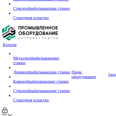
Стеклообрабатывающие станки
Станочная оснастка
Каталог
Металлообрабатывающие
станки
Деревообрабатывающие станки
Пром.
Акц
оборудование
Камнеобрабатывающие станки
Стеклообрабатывающие станки
Станочная оснастка