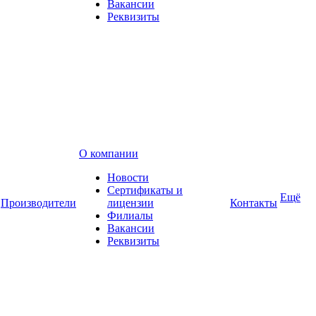
Вакансии
Реквизиты
О компании
Новости
Сертификаты и
Ещё
Производители
лицензии
Контакты
Филиалы
Вакансии
Реквизиты