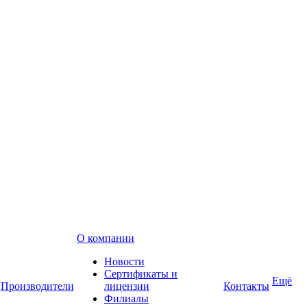
О компании
Новости
Сертификаты и
Ещё
Производители
лицензии
Контакты
Филиалы