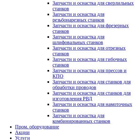
Запчасти и оснастка для сверлильных
станков
Запчасти и оснастка для
резьбонарезных станков
Запчасти и оснастка для фрезерных
станков
Запчасти и оснастка для
шлифовальных станков
Запчасти и оснастка для отрезных
станков
Запчасти и оснастка для гибочных
станков
Запчасти и оснастка для прессов и
КПО
Запчасти и оснастка для станков для
обработки проводов
Запчасти и оснастка для станков для
изготовления РВД
Запчасти и оснастка для намоточных
станков
Запчасти и оснастка для
комбинированных станков
Пром. оборудование
Акции
Услуги