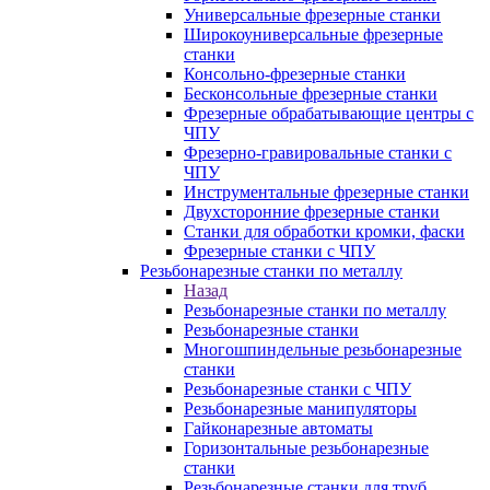
Универсальные фрезерные станки
Широкоуниверсальные фрезерные
станки
Консольно-фрезерные станки
Бесконсольные фрезерные станки
Фрезерные обрабатывающие центры с
ЧПУ
Фрезерно-гравировальные станки с
ЧПУ
Инструментальные фрезерные станки
Двухсторонние фрезерные станки
Станки для обработки кромки, фаски
Фрезерные станки с ЧПУ
Резьбонарезные станки по металлу
Назад
Резьбонарезные станки по металлу
Резьбонарезные станки
Многошпиндельные резьбонарезные
станки
Резьбонарезные станки с ЧПУ
Резьбонарезные манипуляторы
Гайконарезные автоматы
Горизонтальные резьбонарезные
станки
Резьбонарезные станки для труб