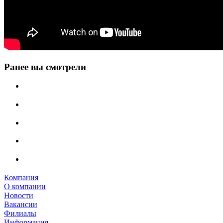
Ранее вы смотрели
Компания
О компании
Новости
Вакансии
Филиалы
Информация