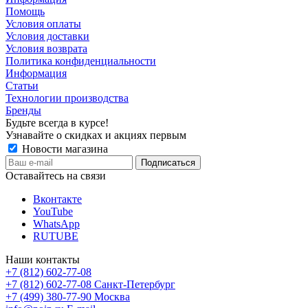
Помощь
Условия оплаты
Условия доставки
Условия возврата
Политика конфиденциальности
Информация
Статьи
Технологии производства
Бренды
Будьте всегда в курсе!
Узнавайте о скидках и акциях первым
Новости магазина
Оставайтесь на связи
Вконтакте
YouTube
WhatsApp
RUTUBE
Наши контакты
+7 (812) 602-77-08
+7 (812) 602-77-08
Санкт-Петербург
+7 (499) 380-77-90
Москва