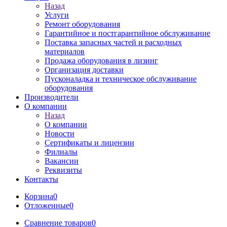
Назад
Услуги
Ремонт оборудования
Гарантийное и постгарантийное обслуживание
Поставка запасных частей и расходных
материалов
Продажа оборудования в лизинг
Организация доставки
Пусконаладка и техническое обслуживание
оборудования
Производители
О компании
Назад
О компании
Новости
Сертификаты и лицензии
Филиалы
Вакансии
Реквизиты
Контакты
Корзина
0
Отложенные
0
Сравнение товаров
0