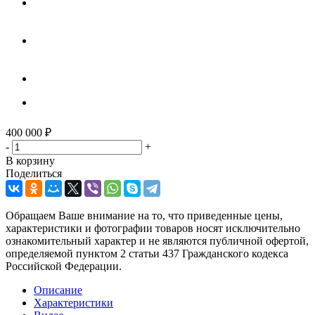
400 000
₽
-
+
В корзину
Поделиться
Обращаем Ваше внимание на то, что приведенные цены,
характеристики и фотографии товаров носят исключительно
ознакомительный характер и не являются публичной офертой,
определяемой пунктом 2 статьи 437 Гражданского кодекса
Российской Федерации.
Описание
Характеристики