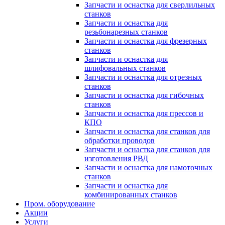
Запчасти и оснастка для сверлильных
станков
Запчасти и оснастка для
резьбонарезных станков
Запчасти и оснастка для фрезерных
станков
Запчасти и оснастка для
шлифовальных станков
Запчасти и оснастка для отрезных
станков
Запчасти и оснастка для гибочных
станков
Запчасти и оснастка для прессов и
КПО
Запчасти и оснастка для станков для
обработки проводов
Запчасти и оснастка для станков для
изготовления РВД
Запчасти и оснастка для намоточных
станков
Запчасти и оснастка для
комбинированных станков
Пром. оборудование
Акции
Услуги