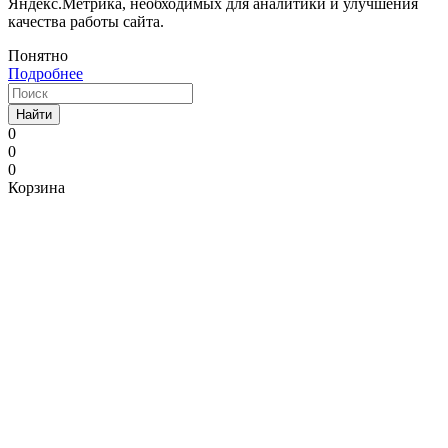
Яндекс.Метрика, необходимых для аналитики и улучшения
качества работы сайта.
Понятно
Подробнее
Найти
0
0
0
Корзина