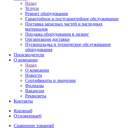
Назад
Услуги
Ремонт оборудования
Гарантийное и постгарантийное обслуживание
Поставка запасных частей и расходных
материалов
Продажа оборудования в лизинг
Организация доставки
Пусконаладка и техническое обслуживание
оборудования
Производители
О компании
Назад
О компании
Новости
Сертификаты и лицензии
Филиалы
Вакансии
Реквизиты
Контакты
Корзина
0
Отложенные
0
Сравнение товаров
0