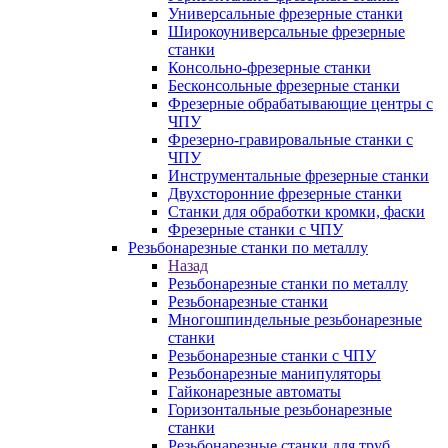
Универсальные фрезерные станки
Широкоуниверсальные фрезерные
станки
Консольно-фрезерные станки
Бесконсольные фрезерные станки
Фрезерные обрабатывающие центры с
ЧПУ
Фрезерно-гравировальные станки с
ЧПУ
Инструментальные фрезерные станки
Двухсторонние фрезерные станки
Станки для обработки кромки, фаски
Фрезерные станки с ЧПУ
Резьбонарезные станки по металлу
Назад
Резьбонарезные станки по металлу
Резьбонарезные станки
Многошпиндельные резьбонарезные
станки
Резьбонарезные станки с ЧПУ
Резьбонарезные манипуляторы
Гайконарезные автоматы
Горизонтальные резьбонарезные
станки
Резьбонарезные станки для труб