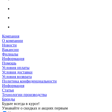
Компания
О компании
Новости
Вакансии
Филиалы
Информация
Помощь
Условия оплаты
Условия доставки
Условия возврата
Политика конфиденциальности
Информация
Статьи
Технологии производства
Бренды
Будьте всегда в курсе!
Узнавайте о скидках и акциях первым