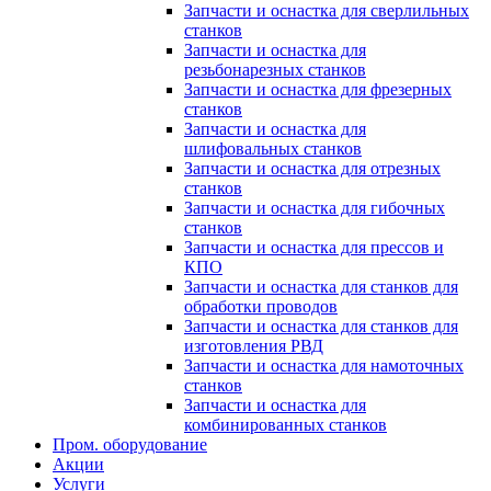
Запчасти и оснастка для сверлильных
станков
Запчасти и оснастка для
резьбонарезных станков
Запчасти и оснастка для фрезерных
станков
Запчасти и оснастка для
шлифовальных станков
Запчасти и оснастка для отрезных
станков
Запчасти и оснастка для гибочных
станков
Запчасти и оснастка для прессов и
КПО
Запчасти и оснастка для станков для
обработки проводов
Запчасти и оснастка для станков для
изготовления РВД
Запчасти и оснастка для намоточных
станков
Запчасти и оснастка для
комбинированных станков
Пром. оборудование
Акции
Услуги