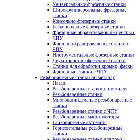
Универсальные фрезерные станки
Широкоуниверсальные фрезерные
станки
Консольно-фрезерные станки
Бесконсольные фрезерные станки
Фрезерные обрабатывающие центры с
ЧПУ
Фрезерно-гравировальные станки с
ЧПУ
Инструментальные фрезерные станки
Двухсторонние фрезерные станки
Станки для обработки кромки, фаски
Фрезерные станки с ЧПУ
Резьбонарезные станки по металлу
Назад
Резьбонарезные станки по металлу
Резьбонарезные станки
Многошпиндельные резьбонарезные
станки
Резьбонарезные станки с ЧПУ
Резьбонарезные манипуляторы
Гайконарезные автоматы
Горизонтальные резьбонарезные
станки
Резьбонарезные станки для труб