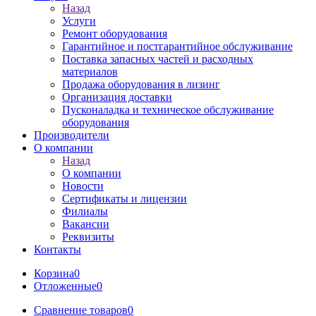
Назад
Услуги
Ремонт оборудования
Гарантийное и постгарантийное обслуживание
Поставка запасных частей и расходных
материалов
Продажа оборудования в лизинг
Организация доставки
Пусконаладка и техническое обслуживание
оборудования
Производители
О компании
Назад
О компании
Новости
Сертификаты и лицензии
Филиалы
Вакансии
Реквизиты
Контакты
Корзина
0
Отложенные
0
Сравнение товаров
0