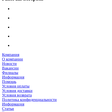
Компания
О компании
Новости
Вакансии
Филиалы
Информация
Помощь
Условия оплаты
Условия доставки
Условия возврата
Политика конфиденциальности
Информация
Статьи