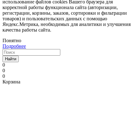
использование файлов cookies Вашего браузера для
корректной работы функционала сайта (авторизации,
регистрации, корзины, заказов, сортировки и фильтрации
товаров) и пользовательских данных с помощью
Яндекс.Метрика, необходимых для аналитики и улучшения
качества работы сайта.
Понятно
Подробнее
Найти
0
0
0
Корзина