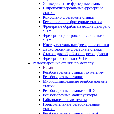
Универсальные фрезерные станки
Широкоуниверсальные фрезерные
станки
Консольно-фрезерные станки
Бесконсольные фрезерные станки
Фрезерные обрабатывающие центры с
ЧПУ
Фрезерно-гравировальные станки с
ЧПУ
Инструментальные фрезерные станки
Двухсторонние фрезерные станки
Станки для обработки кромки, фаски
Фрезерные станки с ЧПУ
Резьбонарезные станки по металлу
Назад
Резьбонарезные станки по металлу
Резьбонарезные станки
Многошпиндельные резьбонарезные
станки
Резьбонарезные станки с ЧПУ
Резьбонарезные манипуляторы
Гайконарезные автоматы
Горизонтальные резьбонарезные
станки
Резьбонарезные станки для труб