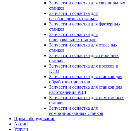
Запчасти и оснастка для сверлильных
станков
Запчасти и оснастка для
резьбонарезных станков
Запчасти и оснастка для фрезерных
станков
Запчасти и оснастка для
шлифовальных станков
Запчасти и оснастка для отрезных
станков
Запчасти и оснастка для гибочных
станков
Запчасти и оснастка для прессов и
КПО
Запчасти и оснастка для станков для
обработки проводов
Запчасти и оснастка для станков для
изготовления РВД
Запчасти и оснастка для намоточных
станков
Запчасти и оснастка для
комбинированных станков
Пром. оборудование
Акции
Услуги