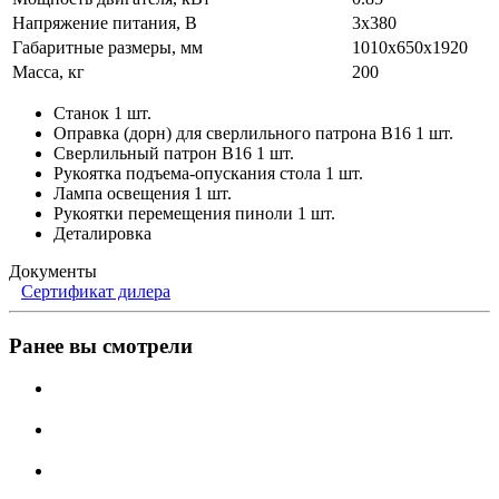
Напряжение питания, В
3x380
Габаритные размеры, мм
1010х650х1920
Масса, кг
200
Станок 1 шт.
Оправка (дорн) для сверлильного патрона B16 1 шт.
Сверлильный патрон B16 1 шт.
Рукоятка подъема-опускания стола 1 шт.
Лампа освещения 1 шт.
Рукоятки перемещения пиноли 1 шт.
Деталировка
Документы
Сертификат дилера
Ранее вы смотрели