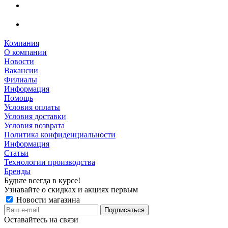
Компания
О компании
Новости
Вакансии
Филиалы
Информация
Помощь
Условия оплаты
Условия доставки
Условия возврата
Политика конфиденциальности
Информация
Статьи
Технологии производства
Бренды
Будьте всегда в курсе!
Узнавайте о скидках и акциях первым
Новости магазина
Оставайтесь на связи