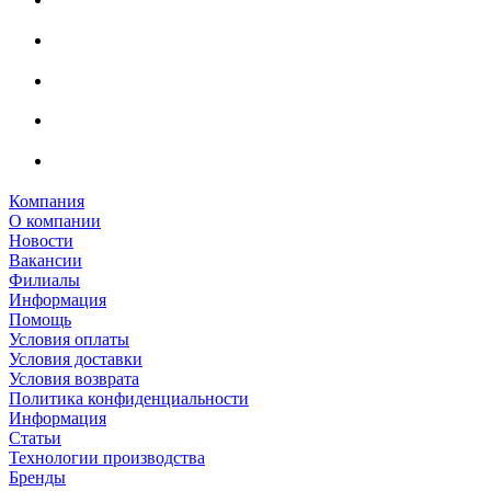
Компания
О компании
Новости
Вакансии
Филиалы
Информация
Помощь
Условия оплаты
Условия доставки
Условия возврата
Политика конфиденциальности
Информация
Статьи
Технологии производства
Бренды