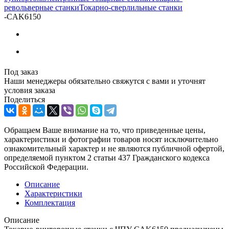
револьверные станки
Токарно-сверлильные станки
-
CAK6150
Под заказ
Наши менеджеры обязательно свяжутся с вами и уточнят
условия заказа
Поделиться
Обращаем Ваше внимание на то, что приведенные цены,
характеристики и фотографии товаров носят исключительно
ознакомительный характер и не являются публичной офертой,
определяемой пунктом 2 статьи 437 Гражданского кодекса
Российской Федерации.
Описание
Характеристики
Комплектация
Описание