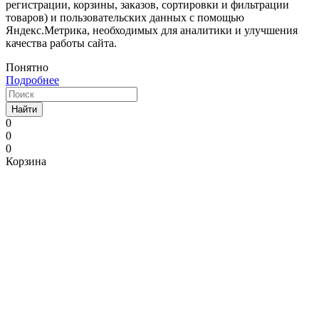
регистрации, корзины, заказов, сортировки и фильтрации
товаров) и пользовательских данных с помощью
Яндекс.Метрика, необходимых для аналитики и улучшения
качества работы сайта.
Понятно
Подробнее
Найти
0
0
0
Корзина