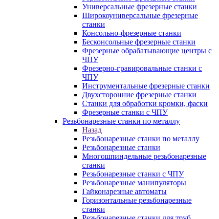
Универсальные фрезерные станки
Широкоуниверсальные фрезерные
станки
Консольно-фрезерные станки
Бесконсольные фрезерные станки
Фрезерные обрабатывающие центры с
ЧПУ
Фрезерно-гравировальные станки с
ЧПУ
Инструментальные фрезерные станки
Двухсторонние фрезерные станки
Станки для обработки кромки, фаски
Фрезерные станки с ЧПУ
Резьбонарезные станки по металлу
Назад
Резьбонарезные станки по металлу
Резьбонарезные станки
Многошпиндельные резьбонарезные
станки
Резьбонарезные станки с ЧПУ
Резьбонарезные манипуляторы
Гайконарезные автоматы
Горизонтальные резьбонарезные
станки
Резьбонарезные станки для труб