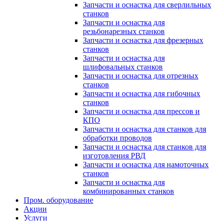
Запчасти и оснастка для сверлильных
станков
Запчасти и оснастка для
резьбонарезных станков
Запчасти и оснастка для фрезерных
станков
Запчасти и оснастка для
шлифовальных станков
Запчасти и оснастка для отрезных
станков
Запчасти и оснастка для гибочных
станков
Запчасти и оснастка для прессов и
КПО
Запчасти и оснастка для станков для
обработки проводов
Запчасти и оснастка для станков для
изготовления РВД
Запчасти и оснастка для намоточных
станков
Запчасти и оснастка для
комбинированных станков
Пром. оборудование
Акции
Услуги