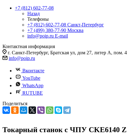
+7 (812) 602-77-08
Назад
Телефоны
+7 (812) 602-77-08
Санкт-Петербург
+7 (499) 380-77-90
Москва
info@poip.ru
E-mail
Контактная информация
г. Санкт-Петербург, Братская ул, дом 27, литер А, пом. 4
info@poip.ru
Вконтакте
YouTube
WhatsApp
RUTUBE
Поделиться
Токарный станок с ЧПУ CKE6140 Z