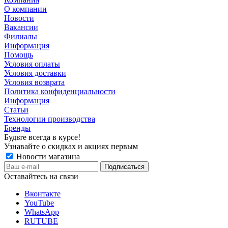
О компании
Новости
Вакансии
Филиалы
Информация
Помощь
Условия оплаты
Условия доставки
Условия возврата
Политика конфиденциальности
Информация
Статьи
Технологии производства
Бренды
Будьте всегда в курсе!
Узнавайте о скидках и акциях первым
Новости магазина
Оставайтесь на связи
Вконтакте
YouTube
WhatsApp
RUTUBE