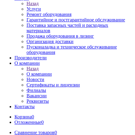
Назад
Услуги
Ремонт оборудования
Гарантийное и постгарантийное обслуживание
Поставка запасных частей и расходных
материалов
Продажа оборудования в лизинг
Организация доставки
Пусконаладка и техническое обслуживание
оборудования
Производители
О компании
Назад
О компании
Новости
Сертификаты и лицензии
Филиалы
Вакансии
Реквизиты
Контакты
Корзина
0
Отложенные
0
Сравнение товаров
0