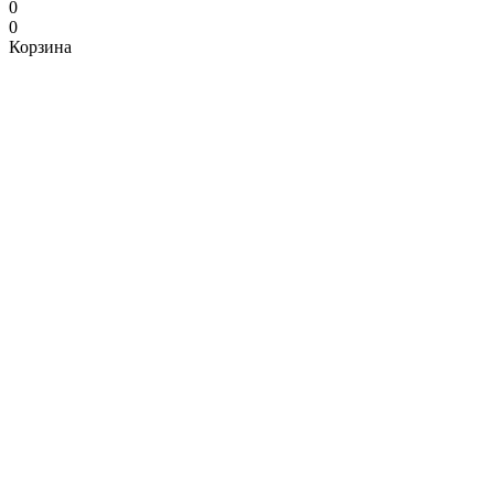
0
0
Корзина