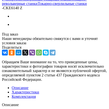
револьверные станки
Токарно-сверлильные станки
-
CKE6140 Z
Под заказ
Наши менеджеры обязательно свяжутся с вами и уточнят
условия заказа
Поделиться
Обращаем Ваше внимание на то, что приведенные цены,
характеристики и фотографии товаров носят исключительно
ознакомительный характер и не являются публичной офертой,
определяемой пунктом 2 статьи 437 Гражданского кодекса
Российской Федерации.
Описание
Характеристики
Комплектация
Описание