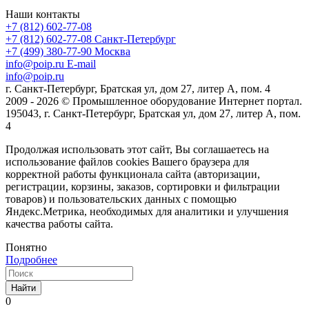
Наши контакты
+7 (812) 602-77-08
+7 (812) 602-77-08
Санкт-Петербург
+7 (499) 380-77-90
Москва
info@poip.ru
E-mail
info@poip.ru
г. Санкт-Петербург, Братская ул, дом 27, литер А, пом. 4
2009 - 2026 © Промышленное оборудование Интернет портал.
195043, г. Санкт-Петербург, Братская ул, дом 27, литер А, пом.
4
Продолжая использовать этот сайт, Вы соглашаетесь на
использование файлов cookies Вашего браузера для
корректной работы функционала сайта (авторизации,
регистрации, корзины, заказов, сортировки и фильтрации
товаров) и пользовательских данных с помощью
Яндекс.Метрика, необходимых для аналитики и улучшения
качества работы сайта.
Понятно
Подробнее
Найти
0