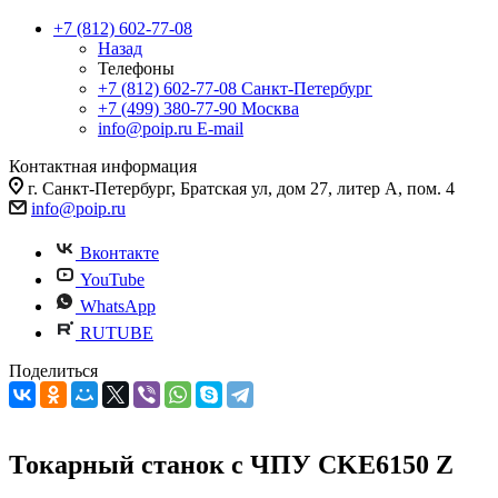
+7 (812) 602-77-08
Назад
Телефоны
+7 (812) 602-77-08
Санкт-Петербург
+7 (499) 380-77-90
Москва
info@poip.ru
E-mail
Контактная информация
г. Санкт-Петербург, Братская ул, дом 27, литер А, пом. 4
info@poip.ru
Вконтакте
YouTube
WhatsApp
RUTUBE
Поделиться
Токарный станок с ЧПУ CKE6150 Z