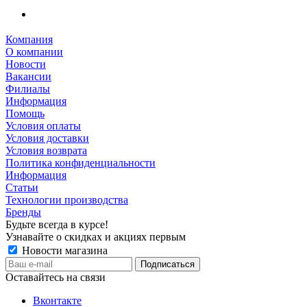
Компания
О компании
Новости
Вакансии
Филиалы
Информация
Помощь
Условия оплаты
Условия доставки
Условия возврата
Политика конфиденциальности
Информация
Статьи
Технологии производства
Бренды
Будьте всегда в курсе!
Узнавайте о скидках и акциях первым
Новости магазина
Оставайтесь на связи
Вконтакте