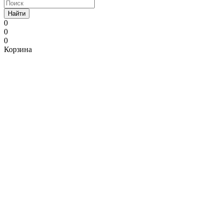
Найти
0
0
0
Корзина