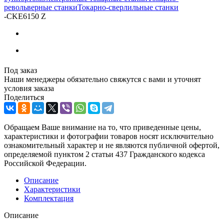
револьверные станки
Токарно-сверлильные станки
-
CKE6150 Z
Под заказ
Наши менеджеры обязательно свяжутся с вами и уточнят
условия заказа
Поделиться
Обращаем Ваше внимание на то, что приведенные цены,
характеристики и фотографии товаров носят исключительно
ознакомительный характер и не являются публичной офертой,
определяемой пунктом 2 статьи 437 Гражданского кодекса
Российской Федерации.
Описание
Характеристики
Комплектация
Описание