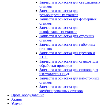
Запчасти и оснастка для сверлильных
станков
Запчасти и оснастка для
резьбонарезных станков
Запчасти и оснастка для фрезерных
станков
Запчасти и оснастка для
шлифовальных станков
Запчасти и оснастка для отрезных
станков
Запчасти и оснастка для гибочных
станков
Запчасти и оснастка для прессов и
КПО
Запчасти и оснастка для станков для
обработки проводов
Запчасти и оснастка для станков для
изготовления РВД
Запчасти и оснастка для намоточных
станков
Запчасти и оснастка для
комбинированных станков
Пром. оборудование
Акции
Услуги