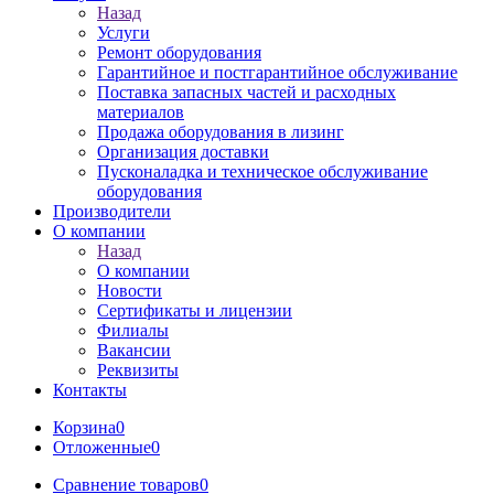
Назад
Услуги
Ремонт оборудования
Гарантийное и постгарантийное обслуживание
Поставка запасных частей и расходных
материалов
Продажа оборудования в лизинг
Организация доставки
Пусконаладка и техническое обслуживание
оборудования
Производители
О компании
Назад
О компании
Новости
Сертификаты и лицензии
Филиалы
Вакансии
Реквизиты
Контакты
Корзина
0
Отложенные
0
Сравнение товаров
0