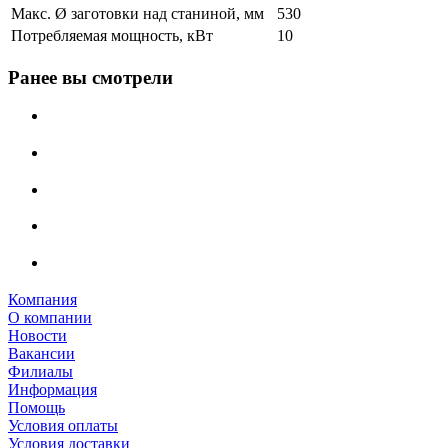
Макс. Ø заготовки над станиной, мм
530
Потребляемая мощность, кВт
10
Ранее вы смотрели
Компания
О компании
Новости
Вакансии
Филиалы
Информация
Помощь
Условия оплаты
Условия доставки