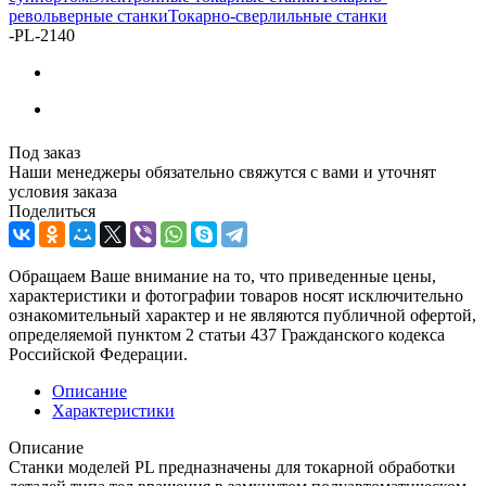
револьверные станки
Токарно-сверлильные станки
-
PL-2140
Под заказ
Наши менеджеры обязательно свяжутся с вами и уточнят
условия заказа
Поделиться
Обращаем Ваше внимание на то, что приведенные цены,
характеристики и фотографии товаров носят исключительно
ознакомительный характер и не являются публичной офертой,
определяемой пунктом 2 статьи 437 Гражданского кодекса
Российской Федерации.
Описание
Характеристики
Описание
Станки моделей PL предназначены для токарной обработки