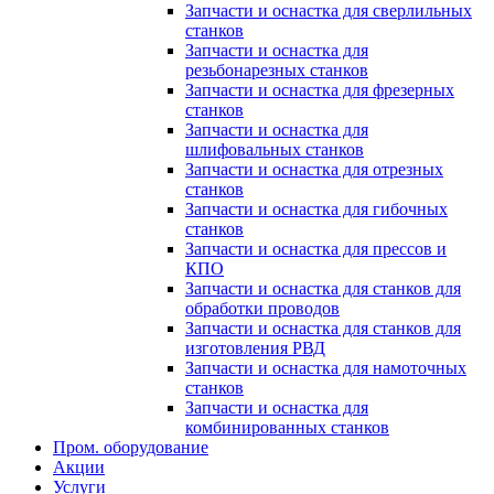
Запчасти и оснастка для сверлильных
станков
Запчасти и оснастка для
резьбонарезных станков
Запчасти и оснастка для фрезерных
станков
Запчасти и оснастка для
шлифовальных станков
Запчасти и оснастка для отрезных
станков
Запчасти и оснастка для гибочных
станков
Запчасти и оснастка для прессов и
КПО
Запчасти и оснастка для станков для
обработки проводов
Запчасти и оснастка для станков для
изготовления РВД
Запчасти и оснастка для намоточных
станков
Запчасти и оснастка для
комбинированных станков
Пром. оборудование
Акции
Услуги