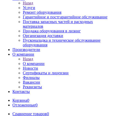
Назад
Услуги
Ремонт оборудования
Гарантийное и постгарантийное обслуживание
Поставка запасных частей и расходных
материалов
Продажа оборудования в лизинг
Организация доставки
Пусконаладка и техническое обслуживание
оборудования
Производители
О компании
Назад
О компании
Новости
Сертификаты и лицензии
Филиалы
Вакансии
Реквизиты
Контакты
Корзина
0
Отложенные
0
Сравнение товаров
0