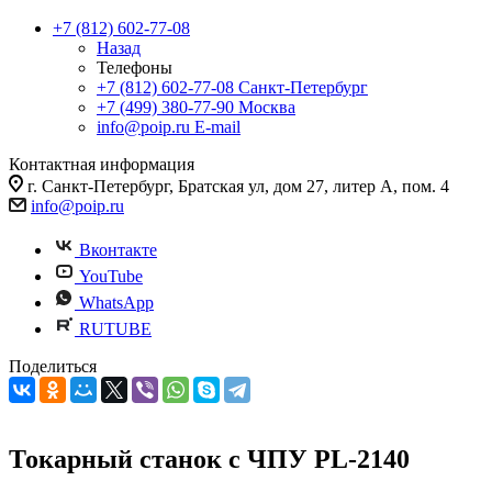
+7 (812) 602-77-08
Назад
Телефоны
+7 (812) 602-77-08
Санкт-Петербург
+7 (499) 380-77-90
Москва
info@poip.ru
E-mail
Контактная информация
г. Санкт-Петербург, Братская ул, дом 27, литер А, пом. 4
info@poip.ru
Вконтакте
YouTube
WhatsApp
RUTUBE
Поделиться
Токарный станок с ЧПУ PL-2140