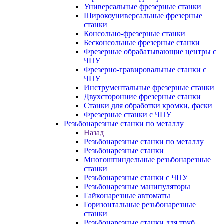
Универсальные фрезерные станки
Широкоуниверсальные фрезерные
станки
Консольно-фрезерные станки
Бесконсольные фрезерные станки
Фрезерные обрабатывающие центры с
ЧПУ
Фрезерно-гравировальные станки с
ЧПУ
Инструментальные фрезерные станки
Двухсторонние фрезерные станки
Станки для обработки кромки, фаски
Фрезерные станки с ЧПУ
Резьбонарезные станки по металлу
Назад
Резьбонарезные станки по металлу
Резьбонарезные станки
Многошпиндельные резьбонарезные
станки
Резьбонарезные станки с ЧПУ
Резьбонарезные манипуляторы
Гайконарезные автоматы
Горизонтальные резьбонарезные
станки
Резьбонарезные станки для труб