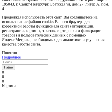
195043, г. Санкт-Петербург, Братская ул, дом 27, литер А, пом.
4
Продолжая использовать этот сайт, Вы соглашаетесь на
использование файлов cookies Вашего браузера для
корректной работы функционала сайта (авторизации,
регистрации, корзины, заказов, сортировки и фильтрации
товаров) и пользовательских данных с помощью
Яндекс.Метрика, необходимых для аналитики и улучшения
качества работы сайта.
Понятно
Подробнее
Найти
0
0
0
Корзина