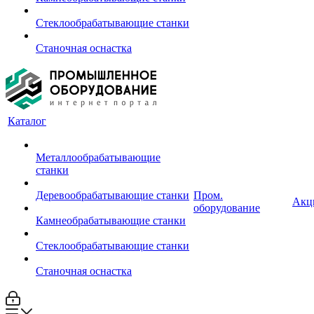
Стеклообрабатывающие станки
Станочная оснастка
Каталог
Металлообрабатывающие
станки
Деревообрабатывающие станки
Пром.
Акц
оборудование
Камнеобрабатывающие станки
Стеклообрабатывающие станки
Станочная оснастка