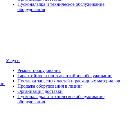
Пусконаладка и техническое обслуживание
оборудования
Услуги
Ремонт оборудования
Гарантийное и постгарантийное обслуживание
Поставка запасных частей и расходных материалов
ии
Продажа оборудования в лизинг
Организация доставки
Пусконаладка и техническое обслуживание
оборудования