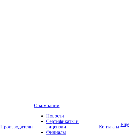
О компании
Новости
Сертификаты и
Ещё
Производители
лицензии
Контакты
Филиалы