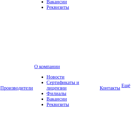
Вакансии
Реквизиты
О компании
Новости
Сертификаты и
Ещё
Производители
лицензии
Контакты
Филиалы
Вакансии
Реквизиты