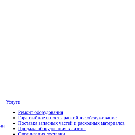
Услуги
Ремонт оборудования
Гарантийное и постгарантийное обслуживание
Поставка запасных частей и расходных материалов
ии
Продажа оборудования в лизинг
Организация доставки