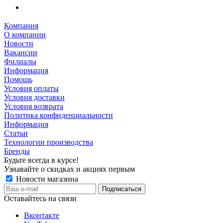
Компания
О компании
Новости
Вакансии
Филиалы
Информация
Помощь
Условия оплаты
Условия доставки
Условия возврата
Политика конфиденциальности
Информация
Статьи
Технологии производства
Бренды
Будьте всегда в курсе!
Узнавайте о скидках и акциях первым
Новости магазина
Оставайтесь на связи
Вконтакте