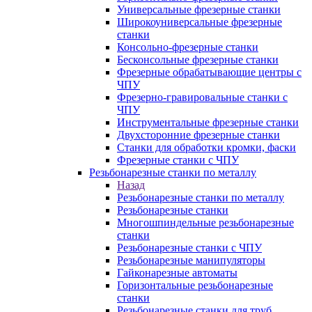
Универсальные фрезерные станки
Широкоуниверсальные фрезерные
станки
Консольно-фрезерные станки
Бесконсольные фрезерные станки
Фрезерные обрабатывающие центры с
ЧПУ
Фрезерно-гравировальные станки с
ЧПУ
Инструментальные фрезерные станки
Двухсторонние фрезерные станки
Станки для обработки кромки, фаски
Фрезерные станки с ЧПУ
Резьбонарезные станки по металлу
Назад
Резьбонарезные станки по металлу
Резьбонарезные станки
Многошпиндельные резьбонарезные
станки
Резьбонарезные станки с ЧПУ
Резьбонарезные манипуляторы
Гайконарезные автоматы
Горизонтальные резьбонарезные
станки
Резьбонарезные станки для труб