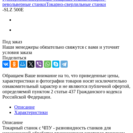
револьверные станки
Токарно-сверлильные станки
-
SLZ 500E
Под заказ
Наши менеджеры обязательно свяжутся с вами и уточнят
условия заказа
Поделиться
Обращаем Ваше внимание на то, что приведенные цены,
характеристики и фотографии товаров носят исключительно
ознакомительный характер и не являются публичной офертой,
определяемой пунктом 2 статьи 437 Гражданского кодекса
Российской Федерации.
Описание
Характеристики
Описание
Токарный станок с ЧПУ - разновидность станков для