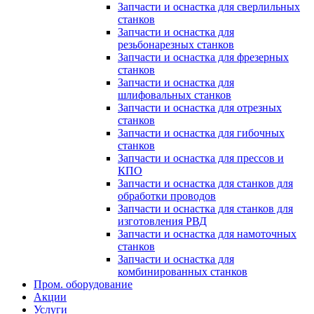
Запчасти и оснастка для сверлильных
станков
Запчасти и оснастка для
резьбонарезных станков
Запчасти и оснастка для фрезерных
станков
Запчасти и оснастка для
шлифовальных станков
Запчасти и оснастка для отрезных
станков
Запчасти и оснастка для гибочных
станков
Запчасти и оснастка для прессов и
КПО
Запчасти и оснастка для станков для
обработки проводов
Запчасти и оснастка для станков для
изготовления РВД
Запчасти и оснастка для намоточных
станков
Запчасти и оснастка для
комбинированных станков
Пром. оборудование
Акции
Услуги