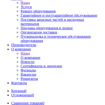
Назад
Услуги
Ремонт оборудования
Гарантийное и постгарантийное обслуживание
Поставка запасных частей и расходных
материалов
Продажа оборудования в лизинг
Организация доставки
Пусконаладка и техническое обслуживание
оборудования
Производители
О компании
Назад
О компании
Новости
Сертификаты и лицензии
Филиалы
Вакансии
Реквизиты
Контакты
Корзина
0
Отложенные
0
Сравнение товаров
0