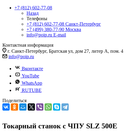
+7 (812) 602-77-08
Назад
Телефоны
+7 (812) 602-77-08
Санкт-Петербург
+7 (499) 380-77-90
Москва
info@poip.ru
E-mail
Контактная информация
г. Санкт-Петербург, Братская ул, дом 27, литер А, пом. 4
info@poip.ru
Вконтакте
YouTube
WhatsApp
RUTUBE
Поделиться
Токарный станок с ЧПУ SLZ 500E