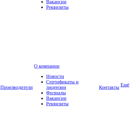
Вакансии
Реквизиты
О компании
Новости
Сертификаты и
Ещё
Производители
лицензии
Контакты
Филиалы
Вакансии
Реквизиты