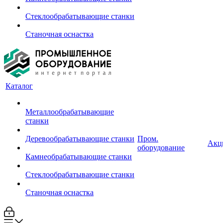
Стеклообрабатывающие станки
Станочная оснастка
Каталог
Металлообрабатывающие
станки
Деревообрабатывающие станки
Пром.
Акц
оборудование
Камнеобрабатывающие станки
Стеклообрабатывающие станки
Станочная оснастка