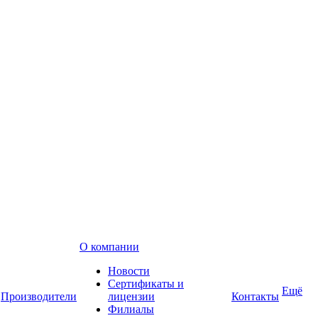
О компании
Новости
Сертификаты и
Ещё
Производители
лицензии
Контакты
Филиалы