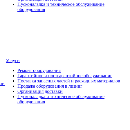
Пусконаладка и техническое обслуживание
оборудования
Услуги
Ремонт оборудования
Гарантийное и постгарантийное обслуживание
Поставка запасных частей и расходных материалов
ии
Продажа оборудования в лизинг
Организация доставки
Пусконаладка и техническое обслуживание
оборудования