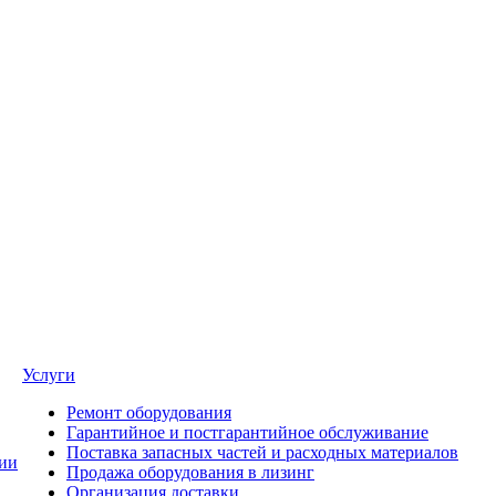
Услуги
Ремонт оборудования
Гарантийное и постгарантийное обслуживание
Поставка запасных частей и расходных материалов
ии
Продажа оборудования в лизинг
Организация доставки