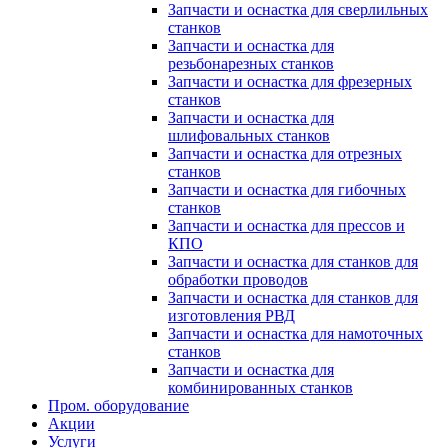
Запчасти и оснастка для сверлильных
станков
Запчасти и оснастка для
резьбонарезных станков
Запчасти и оснастка для фрезерных
станков
Запчасти и оснастка для
шлифовальных станков
Запчасти и оснастка для отрезных
станков
Запчасти и оснастка для гибочных
станков
Запчасти и оснастка для прессов и
КПО
Запчасти и оснастка для станков для
обработки проводов
Запчасти и оснастка для станков для
изготовления РВД
Запчасти и оснастка для намоточных
станков
Запчасти и оснастка для
комбинированных станков
Пром. оборудование
Акции
Услуги