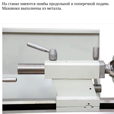
На станке имеются лимбы продольной и поперечной подачи.
Маховики выполнены из металла.