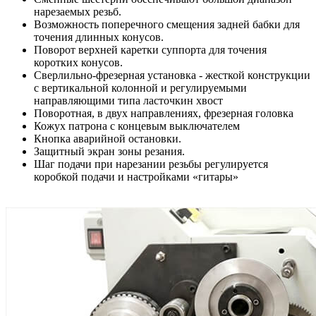
нарезаемых резьб.
Возможность поперечного смещения задней бабки для
точения длинных конусов.
Поворот верхней каретки суппорта для точения
коротких конусов.
Сверлильно-фрезерная установка - жесткой конструкции
с вертикальной колонной и регулируемыми
направляющими типа ласточкин хвост
Поворотная, в двух направлениях, фрезерная головка
Кожух патрона с концевым выключателем
Кнопка аварийной остановки.
Защитный экран зоны резания.
Шаг подачи при нарезании резьбы регулируется
коробкой подачи и настройками «гитары»