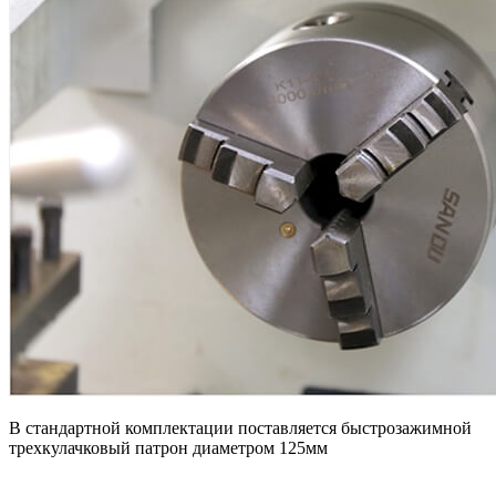
В стандартной комплектации поставляется быстрозажимной
трехкулачковый патрон диаметром 125мм