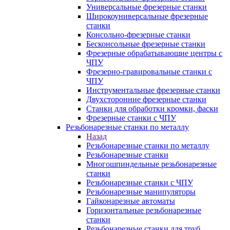
Универсальные фрезерные станки
Широкоуниверсальные фрезерные
станки
Консольно-фрезерные станки
Бесконсольные фрезерные станки
Фрезерные обрабатывающие центры с
ЧПУ
Фрезерно-гравировальные станки с
ЧПУ
Инструментальные фрезерные станки
Двухсторонние фрезерные станки
Станки для обработки кромки, фаски
Фрезерные станки с ЧПУ
Резьбонарезные станки по металлу
Назад
Резьбонарезные станки по металлу
Резьбонарезные станки
Многошпиндельные резьбонарезные
станки
Резьбонарезные станки с ЧПУ
Резьбонарезные манипуляторы
Гайконарезные автоматы
Горизонтальные резьбонарезные
станки
Резьбонарезные станки для труб