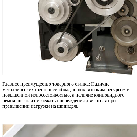
Главное преимущество токарного станка: Наличие
металлических шестерней обладающих высоким ресурсом и
повышенной износостойкостью, а наличие клиновидного
ремня позволит избежать повреждения двигателя при
превышении нагрузки на шпиндель