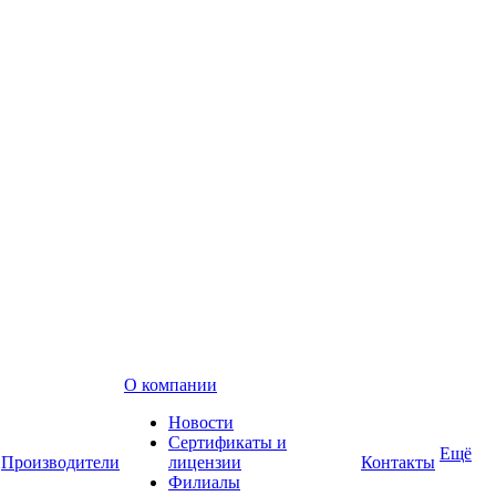
О компании
Новости
Сертификаты и
Ещё
Производители
лицензии
Контакты
Филиалы