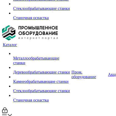
Стеклообрабатывающие станки
Станочная оснастка
Каталог
Металлообрабатывающие
станки
Деревообрабатывающие станки
Пром.
Акц
оборудование
Камнеобрабатывающие станки
Стеклообрабатывающие станки
Станочная оснастка