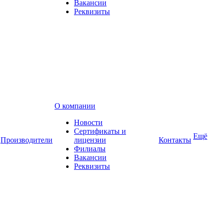
Вакансии
Реквизиты
О компании
Новости
Сертификаты и
Ещё
Производители
лицензии
Контакты
Филиалы
Вакансии
Реквизиты