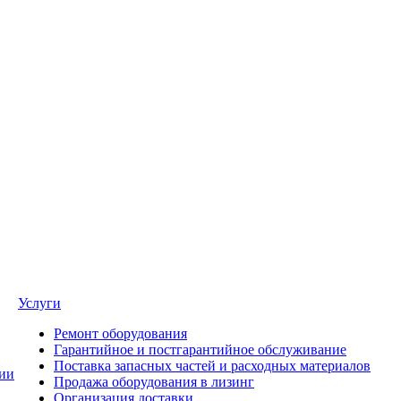
Услуги
Ремонт оборудования
Гарантийное и постгарантийное обслуживание
Поставка запасных частей и расходных материалов
ии
Продажа оборудования в лизинг
Организация доставки