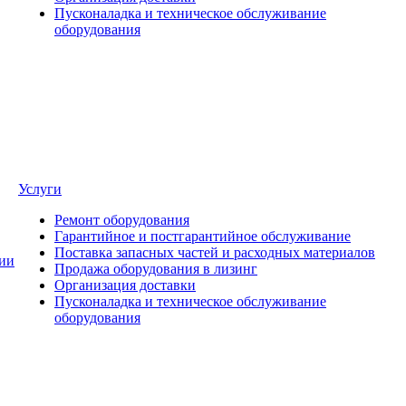
Пусконаладка и техническое обслуживание
оборудования
Услуги
Ремонт оборудования
Гарантийное и постгарантийное обслуживание
Поставка запасных частей и расходных материалов
ии
Продажа оборудования в лизинг
Организация доставки
Пусконаладка и техническое обслуживание
оборудования