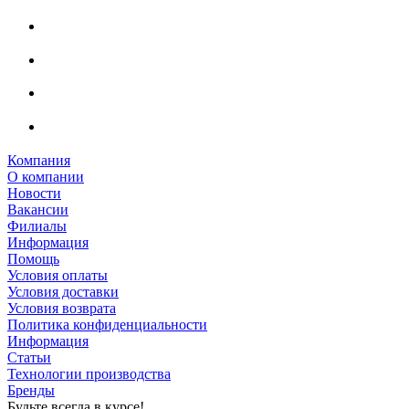
Компания
О компании
Новости
Вакансии
Филиалы
Информация
Помощь
Условия оплаты
Условия доставки
Условия возврата
Политика конфиденциальности
Информация
Статьи
Технологии производства
Бренды
Будьте всегда в курсе!