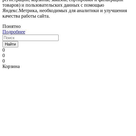
товаров) и пользовательских данных с помощью
Яндекс.Метрика, необходимых для аналитики и улучшения
качества работы сайта.
Понятно
Подробнее
Найти
0
0
0
Корзина