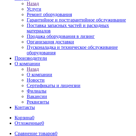
Назад
Услуги
Ремонт оборудования
Гарантийное и постгарантийное обслуживание
Поставка запасных частей и расходных
материалов
Продажа оборудования в лизинг
Организация доставки
Пусконаладка и техническое обслуживание
оборудования
Производители
О компании
Назад
О компании
Новости
Сертификаты и лицензии
Филиалы
Вакансии
Реквизиты
Контакты
Корзина
0
Отложенные
0
Сравнение товаров
0