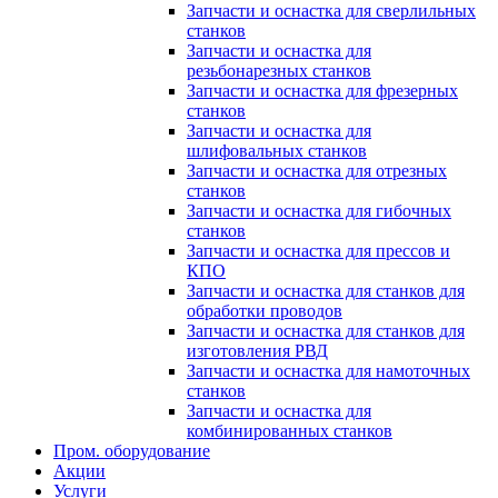
Запчасти и оснастка для сверлильных
станков
Запчасти и оснастка для
резьбонарезных станков
Запчасти и оснастка для фрезерных
станков
Запчасти и оснастка для
шлифовальных станков
Запчасти и оснастка для отрезных
станков
Запчасти и оснастка для гибочных
станков
Запчасти и оснастка для прессов и
КПО
Запчасти и оснастка для станков для
обработки проводов
Запчасти и оснастка для станков для
изготовления РВД
Запчасти и оснастка для намоточных
станков
Запчасти и оснастка для
комбинированных станков
Пром. оборудование
Акции
Услуги