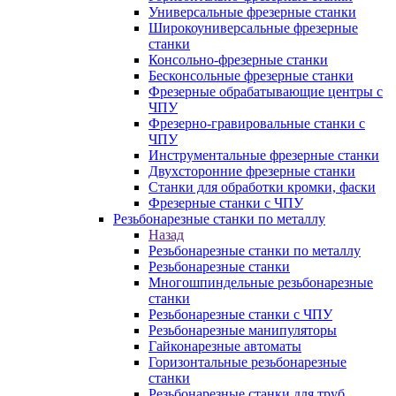
Универсальные фрезерные станки
Широкоуниверсальные фрезерные
станки
Консольно-фрезерные станки
Бесконсольные фрезерные станки
Фрезерные обрабатывающие центры с
ЧПУ
Фрезерно-гравировальные станки с
ЧПУ
Инструментальные фрезерные станки
Двухсторонние фрезерные станки
Станки для обработки кромки, фаски
Фрезерные станки с ЧПУ
Резьбонарезные станки по металлу
Назад
Резьбонарезные станки по металлу
Резьбонарезные станки
Многошпиндельные резьбонарезные
станки
Резьбонарезные станки с ЧПУ
Резьбонарезные манипуляторы
Гайконарезные автоматы
Горизонтальные резьбонарезные
станки
Резьбонарезные станки для труб