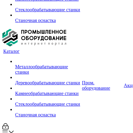
Стеклообрабатывающие станки
Станочная оснастка
Каталог
Металлообрабатывающие
станки
Деревообрабатывающие станки
Пром.
Акц
оборудование
Камнеобрабатывающие станки
Стеклообрабатывающие станки
Станочная оснастка