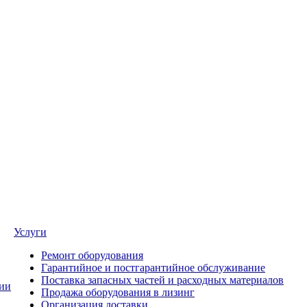
Услуги
Ремонт оборудования
Гарантийное и постгарантийное обслуживание
Поставка запасных частей и расходных материалов
ии
Продажа оборудования в лизинг
Организация доставки