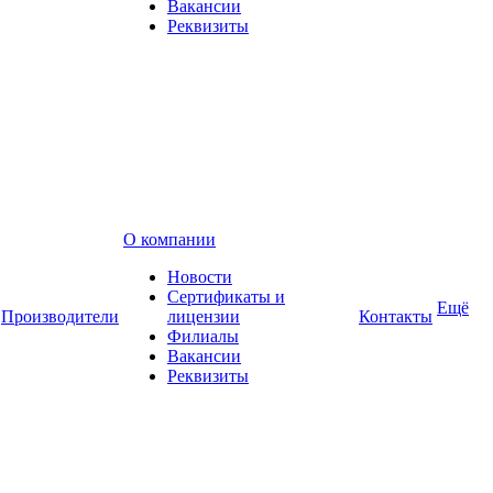
Вакансии
Реквизиты
О компании
Новости
Сертификаты и
Ещё
Производители
лицензии
Контакты
Филиалы
Вакансии
Реквизиты