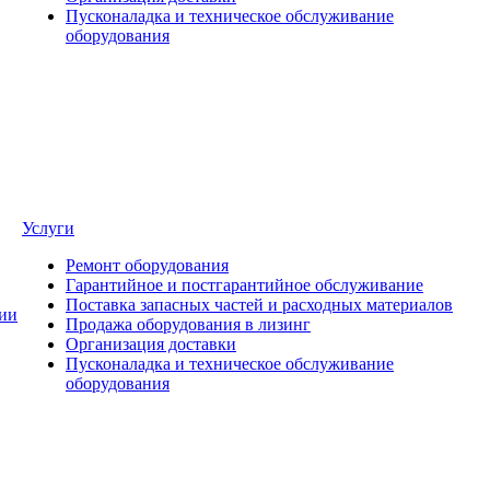
Пусконаладка и техническое обслуживание
оборудования
Услуги
Ремонт оборудования
Гарантийное и постгарантийное обслуживание
Поставка запасных частей и расходных материалов
ии
Продажа оборудования в лизинг
Организация доставки
Пусконаладка и техническое обслуживание
оборудования