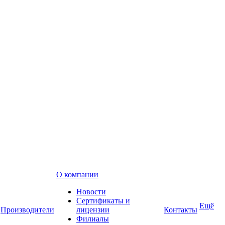
О компании
Новости
Сертификаты и
Ещё
Производители
лицензии
Контакты
Филиалы