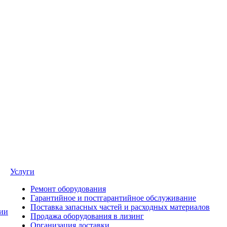
Услуги
Ремонт оборудования
Гарантийное и постгарантийное обслуживание
Поставка запасных частей и расходных материалов
ии
Продажа оборудования в лизинг
Организация доставки