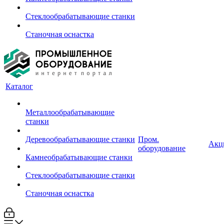
Стеклообрабатывающие станки
Станочная оснастка
Каталог
Металлообрабатывающие
станки
Деревообрабатывающие станки
Пром.
Акц
оборудование
Камнеобрабатывающие станки
Стеклообрабатывающие станки
Станочная оснастка