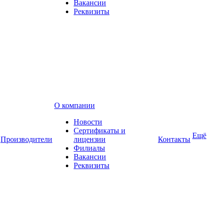
Вакансии
Реквизиты
О компании
Новости
Сертификаты и
Ещё
Производители
лицензии
Контакты
Филиалы
Вакансии
Реквизиты