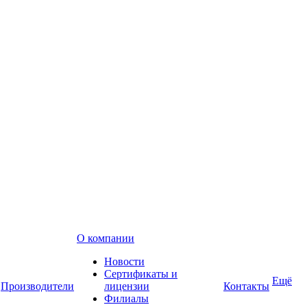
О компании
Новости
Сертификаты и
Ещё
Производители
лицензии
Контакты
Филиалы