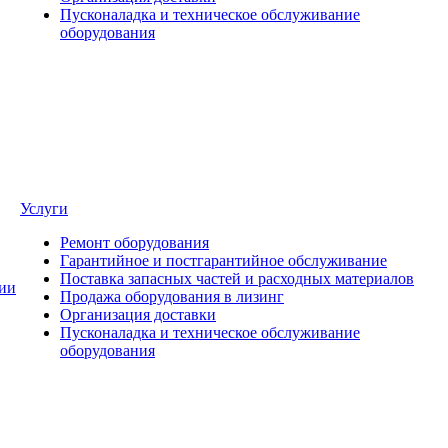
Пусконаладка и техническое обслуживание
оборудования
Услуги
Ремонт оборудования
Гарантийное и постгарантийное обслуживание
Поставка запасных частей и расходных материалов
ии
Продажа оборудования в лизинг
Организация доставки
Пусконаладка и техническое обслуживание
оборудования