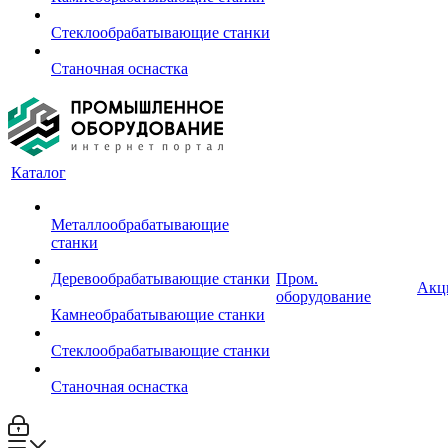
Стеклообрабатывающие станки
Станочная оснастка
Каталог
Металлообрабатывающие
станки
Деревообрабатывающие станки
Пром.
Акц
оборудование
Камнеобрабатывающие станки
Стеклообрабатывающие станки
Станочная оснастка