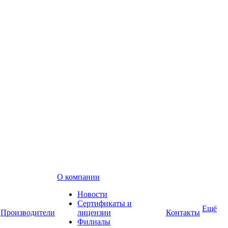
О компании
Новости
Сертификаты и
Ещё
Производители
лицензии
Контакты
Филиалы