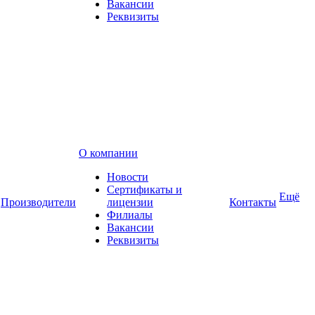
Вакансии
Реквизиты
О компании
Новости
Сертификаты и
Ещё
Производители
лицензии
Контакты
Филиалы
Вакансии
Реквизиты