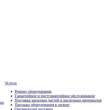
Услуги
Ремонт оборудования
Гарантийное и постгарантийное обслуживание
Поставка запасных частей и расходных материалов
ии
Продажа оборудования в лизинг
Организация доставки