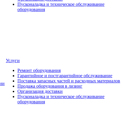
Пусконаладка и техническое обслуживание
оборудования
Услуги
Ремонт оборудования
Гарантийное и постгарантийное обслуживание
Поставка запасных частей и расходных материалов
ии
Продажа оборудования в лизинг
Организация доставки
Пусконаладка и техническое обслуживание
оборудования