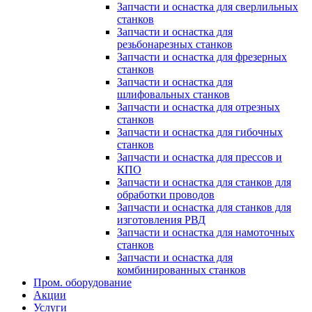
Запчасти и оснастка для сверлильных
станков
Запчасти и оснастка для
резьбонарезных станков
Запчасти и оснастка для фрезерных
станков
Запчасти и оснастка для
шлифовальных станков
Запчасти и оснастка для отрезных
станков
Запчасти и оснастка для гибочных
станков
Запчасти и оснастка для прессов и
КПО
Запчасти и оснастка для станков для
обработки проводов
Запчасти и оснастка для станков для
изготовления РВД
Запчасти и оснастка для намоточных
станков
Запчасти и оснастка для
комбинированных станков
Пром. оборудование
Акции
Услуги