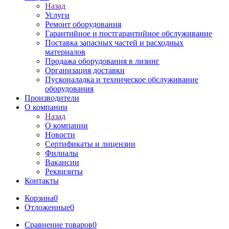
Назад
Услуги
Ремонт оборудования
Гарантийное и постгарантийное обслуживание
Поставка запасных частей и расходных
материалов
Продажа оборудования в лизинг
Организация доставки
Пусконаладка и техническое обслуживание
оборудования
Производители
О компании
Назад
О компании
Новости
Сертификаты и лицензии
Филиалы
Вакансии
Реквизиты
Контакты
Корзина
0
Отложенные
0
Сравнение товаров
0