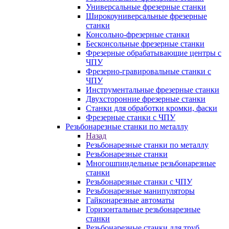
Универсальные фрезерные станки
Широкоуниверсальные фрезерные
станки
Консольно-фрезерные станки
Бесконсольные фрезерные станки
Фрезерные обрабатывающие центры с
ЧПУ
Фрезерно-гравировальные станки с
ЧПУ
Инструментальные фрезерные станки
Двухсторонние фрезерные станки
Станки для обработки кромки, фаски
Фрезерные станки с ЧПУ
Резьбонарезные станки по металлу
Назад
Резьбонарезные станки по металлу
Резьбонарезные станки
Многошпиндельные резьбонарезные
станки
Резьбонарезные станки с ЧПУ
Резьбонарезные манипуляторы
Гайконарезные автоматы
Горизонтальные резьбонарезные
станки
Резьбонарезные станки для труб