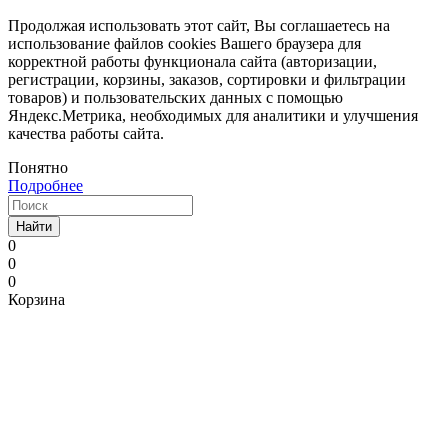
Продолжая использовать этот сайт, Вы соглашаетесь на
использование файлов cookies Вашего браузера для
корректной работы функционала сайта (авторизации,
регистрации, корзины, заказов, сортировки и фильтрации
товаров) и пользовательских данных с помощью
Яндекс.Метрика, необходимых для аналитики и улучшения
качества работы сайта.
Понятно
Подробнее
Найти
0
0
0
Корзина