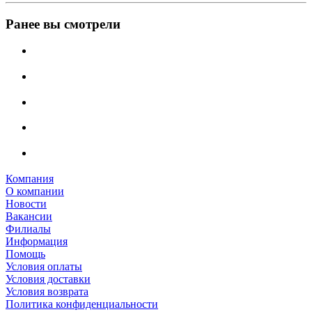
Ранее вы смотрели
Компания
О компании
Новости
Вакансии
Филиалы
Информация
Помощь
Условия оплаты
Условия доставки
Условия возврата
Политика конфиденциальности