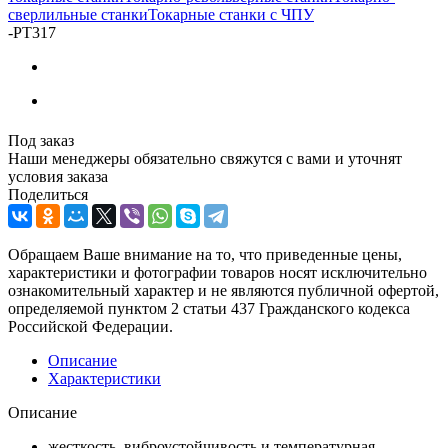
сверлильные станки
Токарные станки с ЧПУ
-
РТ317
Под заказ
Наши менеджеры обязательно свяжутся с вами и уточнят
условия заказа
Поделиться
Обращаем Ваше внимание на то, что приведенные цены,
характеристики и фотографии товаров носят исключительно
ознакомительный характер и не являются публичной офертой,
определяемой пунктом 2 статьи 437 Гражданского кодекса
Российской Федерации.
Описание
Характеристики
Описание
жесткость, виброустойчивость и температурная