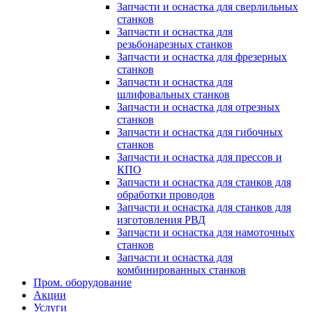
Запчасти и оснастка для сверлильных
станков
Запчасти и оснастка для
резьбонарезных станков
Запчасти и оснастка для фрезерных
станков
Запчасти и оснастка для
шлифовальных станков
Запчасти и оснастка для отрезных
станков
Запчасти и оснастка для гибочных
станков
Запчасти и оснастка для прессов и
КПО
Запчасти и оснастка для станков для
обработки проводов
Запчасти и оснастка для станков для
изготовления РВД
Запчасти и оснастка для намоточных
станков
Запчасти и оснастка для
комбинированных станков
Пром. оборудование
Акции
Услуги