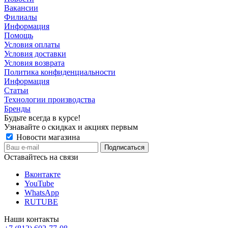
Вакансии
Филиалы
Информация
Помощь
Условия оплаты
Условия доставки
Условия возврата
Политика конфиденциальности
Информация
Статьи
Технологии производства
Бренды
Будьте всегда в курсе!
Узнавайте о скидках и акциях первым
Новости магазина
Оставайтесь на связи
Вконтакте
YouTube
WhatsApp
RUTUBE
Наши контакты