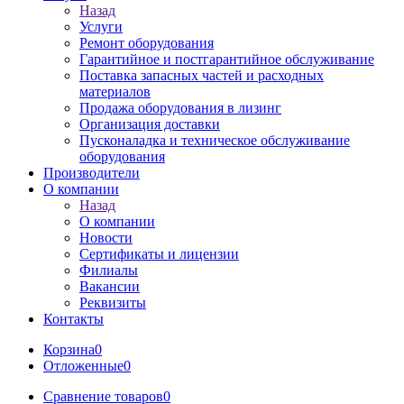
Назад
Услуги
Ремонт оборудования
Гарантийное и постгарантийное обслуживание
Поставка запасных частей и расходных
материалов
Продажа оборудования в лизинг
Организация доставки
Пусконаладка и техническое обслуживание
оборудования
Производители
О компании
Назад
О компании
Новости
Сертификаты и лицензии
Филиалы
Вакансии
Реквизиты
Контакты
Корзина
0
Отложенные
0
Сравнение товаров
0