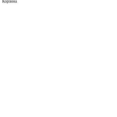
Корзина