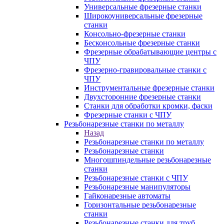
Универсальные фрезерные станки
Широкоуниверсальные фрезерные
станки
Консольно-фрезерные станки
Бесконсольные фрезерные станки
Фрезерные обрабатывающие центры с
ЧПУ
Фрезерно-гравировальные станки с
ЧПУ
Инструментальные фрезерные станки
Двухсторонние фрезерные станки
Станки для обработки кромки, фаски
Фрезерные станки с ЧПУ
Резьбонарезные станки по металлу
Назад
Резьбонарезные станки по металлу
Резьбонарезные станки
Многошпиндельные резьбонарезные
станки
Резьбонарезные станки с ЧПУ
Резьбонарезные манипуляторы
Гайконарезные автоматы
Горизонтальные резьбонарезные
станки
Резьбонарезные станки для труб