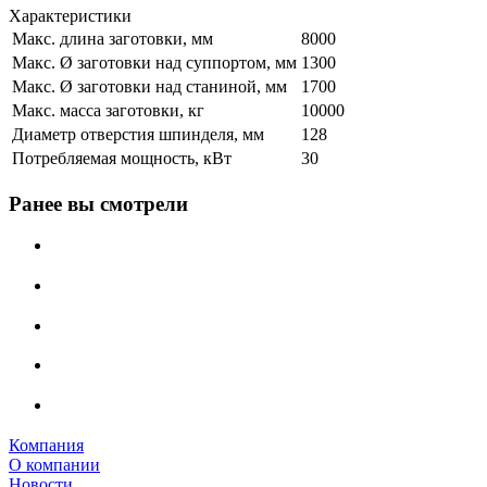
Характеристики
Макс. длина заготовки, мм
8000
Макс. Ø заготовки над суппортом, мм
1300
Макс. Ø заготовки над станиной, мм
1700
Макс. масса заготовки, кг
10000
Диаметр отверстия шпинделя, мм
128
Потребляемая мощность, кВт
30
Ранее вы смотрели
Компания
О компании
Новости