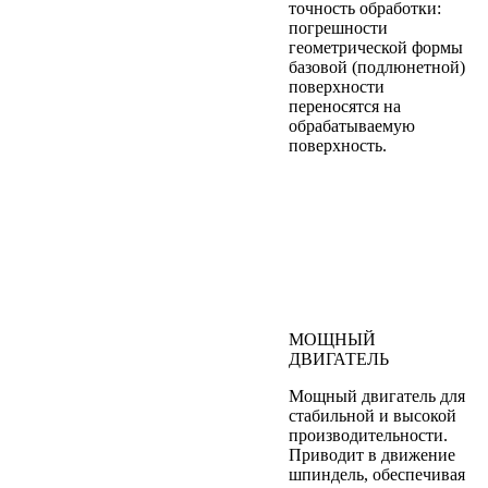
точность обработки:
погрешности
геометрической формы
базовой (подлюнетной)
поверхности
переносятся на
обрабатываемую
поверхность.
МОЩНЫЙ
ДВИГАТЕЛЬ
Мощный двигатель для
стабильной и высокой
производительности.
Приводит в движение
шпиндель, обеспечивая