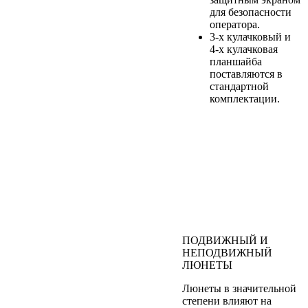
для безопасности
оператора.
3-х кулачковый и
4-х кулачковая
планшайба
поставляются в
стандартной
комплектации.
ПОДВИЖНЫЙ И
НЕПОДВИЖНЫЙ
ЛЮНЕТЫ
Люнеты в значительной
степени влияют на