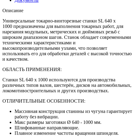
Документы
Описание
Универсальные токарно-винторезные станки SL 640 x
1000 предназначены для выполнения токарных работ, для
нарезания модульных, метрических и дюймовых резьб с
широким диапазоном шагов. Станок обладает современными
техническими характеристиками и
высокопроизводительными узлами, что позволяет
использовать его для обработки деталей с высокой точностью
и качеством.
ОБЛАСТЬ ПРИМЕНЕНИЯ:
Станки SL 640 x 1000 используются для производства
различных типов валов, шестерён, дисков на автомобильных,
локомотивостроительных и других производствах.
ОТЛИЧИТЕЛЬНЫЕ ОСОБЕННОСТИ:
Массивная конструкция станины из чугуна гарантирует
работу без вибрации.
Макс размеры заготовки Ø 640 - 1000 мм.
Шлифованные направляющие.
Плавное изменение частоты вращения шпинделя.