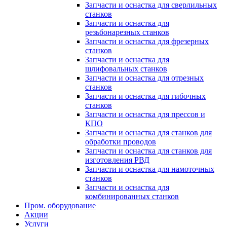
Запчасти и оснастка для сверлильных
станков
Запчасти и оснастка для
резьбонарезных станков
Запчасти и оснастка для фрезерных
станков
Запчасти и оснастка для
шлифовальных станков
Запчасти и оснастка для отрезных
станков
Запчасти и оснастка для гибочных
станков
Запчасти и оснастка для прессов и
КПО
Запчасти и оснастка для станков для
обработки проводов
Запчасти и оснастка для станков для
изготовления РВД
Запчасти и оснастка для намоточных
станков
Запчасти и оснастка для
комбинированных станков
Пром. оборудование
Акции
Услуги