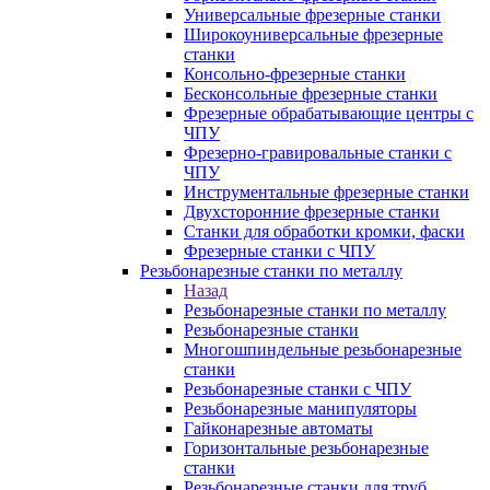
Универсальные фрезерные станки
Широкоуниверсальные фрезерные
станки
Консольно-фрезерные станки
Бесконсольные фрезерные станки
Фрезерные обрабатывающие центры с
ЧПУ
Фрезерно-гравировальные станки с
ЧПУ
Инструментальные фрезерные станки
Двухсторонние фрезерные станки
Станки для обработки кромки, фаски
Фрезерные станки с ЧПУ
Резьбонарезные станки по металлу
Назад
Резьбонарезные станки по металлу
Резьбонарезные станки
Многошпиндельные резьбонарезные
станки
Резьбонарезные станки с ЧПУ
Резьбонарезные манипуляторы
Гайконарезные автоматы
Горизонтальные резьбонарезные
станки
Резьбонарезные станки для труб