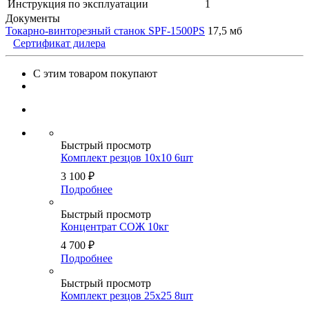
Инструкция по эксплуатации
1
Документы
Токарно-винторезный станок SPF-1500PS
17,5 мб
Сертификат дилера
С этим товаром покупают
Быстрый просмотр
Комплект резцов 10х10 6шт
3 100
₽
Подробнее
Быстрый просмотр
Концентрат СОЖ 10кг
4 700
₽
Подробнее
Быстрый просмотр
Комплект резцов 25х25 8шт