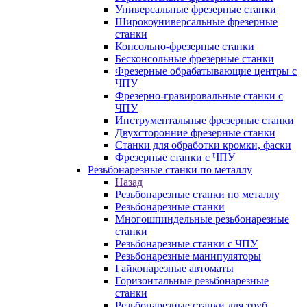
Универсальные фрезерные станки
Широкоуниверсальные фрезерные
станки
Консольно-фрезерные станки
Бесконсольные фрезерные станки
Фрезерные обрабатывающие центры с
ЧПУ
Фрезерно-гравировальные станки с
ЧПУ
Инструментальные фрезерные станки
Двухсторонние фрезерные станки
Станки для обработки кромки, фаски
Фрезерные станки с ЧПУ
Резьбонарезные станки по металлу
Назад
Резьбонарезные станки по металлу
Резьбонарезные станки
Многошпиндельные резьбонарезные
станки
Резьбонарезные станки с ЧПУ
Резьбонарезные манипуляторы
Гайконарезные автоматы
Горизонтальные резьбонарезные
станки
Резьбонарезные станки для труб