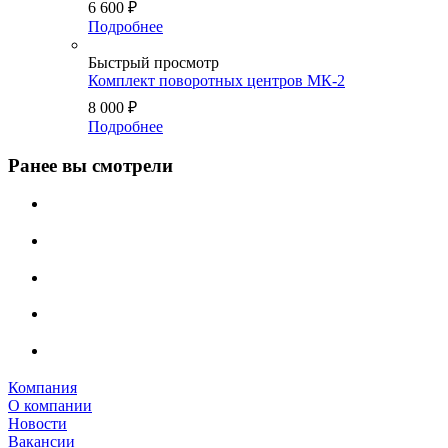
6 600
₽
Подробнее
Быстрый просмотр
Комплект поворотных центров МК-2
8 000
₽
Подробнее
Ранее вы смотрели
Компания
О компании
Новости
Вакансии