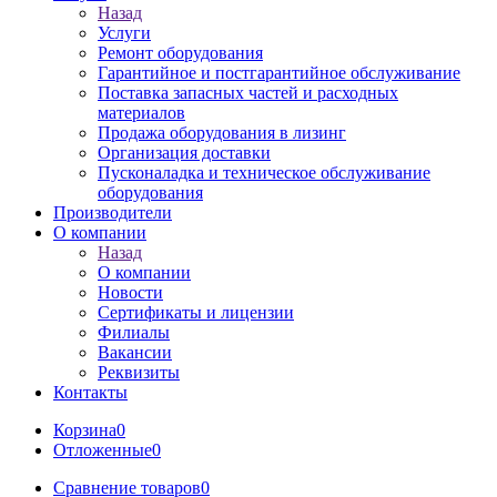
Назад
Услуги
Ремонт оборудования
Гарантийное и постгарантийное обслуживание
Поставка запасных частей и расходных
материалов
Продажа оборудования в лизинг
Организация доставки
Пусконаладка и техническое обслуживание
оборудования
Производители
О компании
Назад
О компании
Новости
Сертификаты и лицензии
Филиалы
Вакансии
Реквизиты
Контакты
Корзина
0
Отложенные
0
Сравнение товаров
0