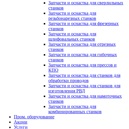
Запчасти и оснастка для сверлильных
станков
Запчасти и оснастка для
резьбонарезных станков
Запчасти и оснастка для фрезерных
станков
Запчасти и оснастка для
шлифовальных станков
Запчасти и оснастка для отрезных
станков
Запчасти и оснастка для гибочных
станков
Запчасти и оснастка для прессов и
КПО
Запчасти и оснастка для станков для
обработки проводов
Запчасти и оснастка для станков для
изготовления РВД
Запчасти и оснастка для намоточных
станков
Запчасти и оснастка для
комбинированных станков
Пром. оборудование
Акции
Услуги