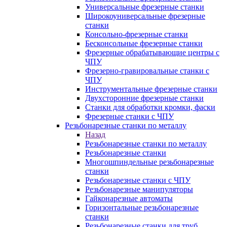
Универсальные фрезерные станки
Широкоуниверсальные фрезерные
станки
Консольно-фрезерные станки
Бесконсольные фрезерные станки
Фрезерные обрабатывающие центры с
ЧПУ
Фрезерно-гравировальные станки с
ЧПУ
Инструментальные фрезерные станки
Двухсторонние фрезерные станки
Станки для обработки кромки, фаски
Фрезерные станки с ЧПУ
Резьбонарезные станки по металлу
Назад
Резьбонарезные станки по металлу
Резьбонарезные станки
Многошпиндельные резьбонарезные
станки
Резьбонарезные станки с ЧПУ
Резьбонарезные манипуляторы
Гайконарезные автоматы
Горизонтальные резьбонарезные
станки
Резьбонарезные станки для труб