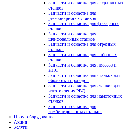
Запчасти и оснастка для сверлильных
станков
Запчасти и оснастка для
резьбонарезных станков
Запчасти и оснастка для фрезерных
станков
Запчасти и оснастка для
шлифовальных станков
Запчасти и оснастка для отрезных
станков
Запчасти и оснастка для гибочных
станков
Запчасти и оснастка для прессов и
КПО
Запчасти и оснастка для станков для
обработки проводов
Запчасти и оснастка для станков для
изготовления РВД
Запчасти и оснастка для намоточных
станков
Запчасти и оснастка для
комбинированных станков
Пром. оборудование
Акции
Услуги