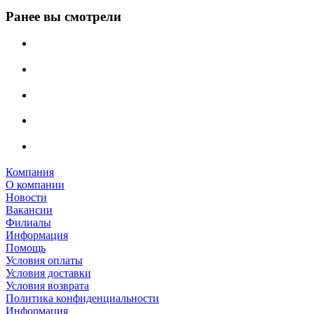
Ранее вы смотрели
Компания
О компании
Новости
Вакансии
Филиалы
Информация
Помощь
Условия оплаты
Условия доставки
Условия возврата
Политика конфиденциальности
Информация