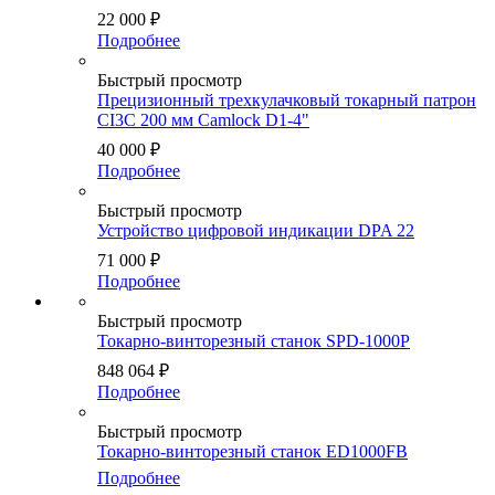
22 000
₽
Подробнее
Быстрый просмотр
Прецизионный трехкулачковый токарный патрон
CI3C 200 мм Camlock D1-4"
40 000
₽
Подробнее
Быстрый просмотр
Устройство цифровой индикации DPA 22
71 000
₽
Подробнее
Быстрый просмотр
Токарно-винторезный станок SPD-1000P
848 064
₽
Подробнее
Быстрый просмотр
Токарно-винторезный станок ED1000FB
Подробнее