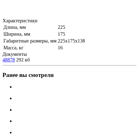
Характеристики
Длина, мм
225
Ширина, мм
175
Габаритные размеры, мм
225х175х138
Масса, кг
16
Документы
48878
292 кб
Ранее вы смотрели