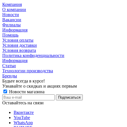
Компания
О компании
Новости
Вакансии
Филиалы
Информация
Помощь
Условия оплаты
Условия доставки
Условия возврата
Политика конфиденциальности
Информация
Статьи
Технологии производства
Бренды
Будьте всегда в курсе!
Узнавайте о скидках и акциях первым
Новости магазина
Оставайтесь на связи
Вконтакте
YouTube
WhatsApp