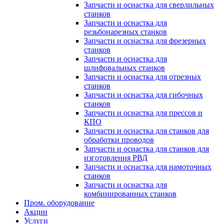
Запчасти и оснастка для сверлильных
станков
Запчасти и оснастка для
резьбонарезных станков
Запчасти и оснастка для фрезерных
станков
Запчасти и оснастка для
шлифовальных станков
Запчасти и оснастка для отрезных
станков
Запчасти и оснастка для гибочных
станков
Запчасти и оснастка для прессов и
КПО
Запчасти и оснастка для станков для
обработки проводов
Запчасти и оснастка для станков для
изготовления РВД
Запчасти и оснастка для намоточных
станков
Запчасти и оснастка для
комбинированных станков
Пром. оборудование
Акции
Услуги