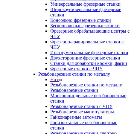
Универсальные фрезерные станки
Широкоуниверсальные фрезерные
станки
Консольно-фрезерные станки
Бесконсольные фрезерные станки
Фрезерные обрабатывающие центры с
ЧПУ
Фрезерно-гравировальные станки с
ЧПУ
Инструментальные фрезерные станки
Двухсторонние фрезерные станки
Станки для обработки кромки, фаски
Фрезерные станки с ЧПУ
Резьбонарезные станки по металлу
Назад
Резьбонарезные станки по металлу
Резьбонарезные станки
Многошпиндельные резьбонарезные
станки
Резьбонарезные станки с ЧПУ
Резьбонарезные манипуляторы
Гайконарезные автоматы
Горизонтальные резьбонарезные
станки
Резьбонарезные станки для труб