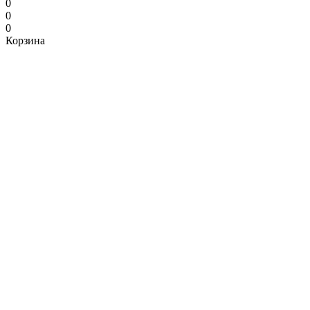
0
0
0
Корзина