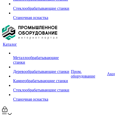
Стеклообрабатывающие станки
Станочная оснастка
Каталог
Металлообрабатывающие
станки
Деревообрабатывающие станки
Пром.
Акц
оборудование
Камнеобрабатывающие станки
Стеклообрабатывающие станки
Станочная оснастка