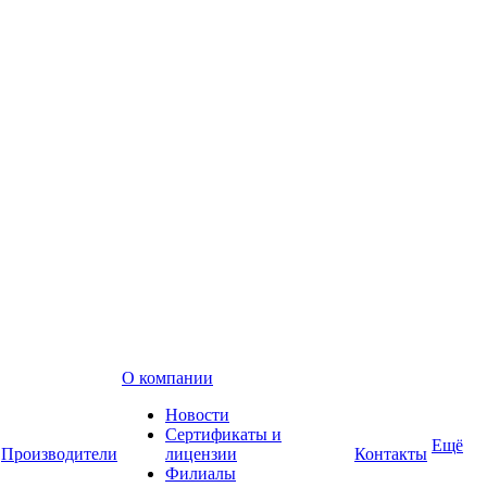
О компании
Новости
Сертификаты и
Ещё
Производители
лицензии
Контакты
Филиалы