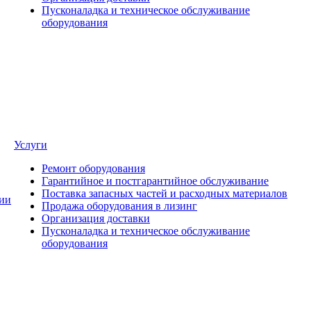
Пусконаладка и техническое обслуживание
оборудования
Услуги
Ремонт оборудования
Гарантийное и постгарантийное обслуживание
Поставка запасных частей и расходных материалов
ии
Продажа оборудования в лизинг
Организация доставки
Пусконаладка и техническое обслуживание
оборудования