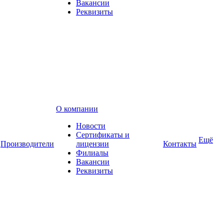
Вакансии
Реквизиты
О компании
Новости
Сертификаты и
Ещё
Производители
лицензии
Контакты
Филиалы
Вакансии
Реквизиты