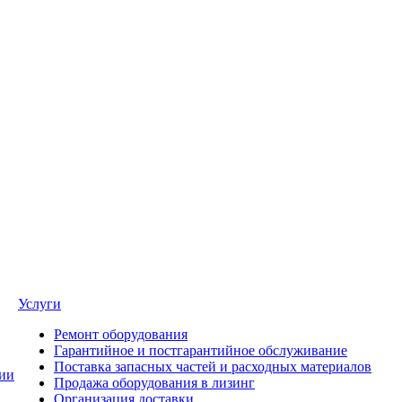
Услуги
Ремонт оборудования
Гарантийное и постгарантийное обслуживание
Поставка запасных частей и расходных материалов
ии
Продажа оборудования в лизинг
Организация доставки