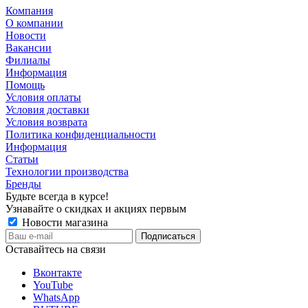
Компания
О компании
Новости
Вакансии
Филиалы
Информация
Помощь
Условия оплаты
Условия доставки
Условия возврата
Политика конфиденциальности
Информация
Статьи
Технологии производства
Бренды
Будьте всегда в курсе!
Узнавайте о скидках и акциях первым
Новости магазина
Оставайтесь на связи
Вконтакте
YouTube
WhatsApp