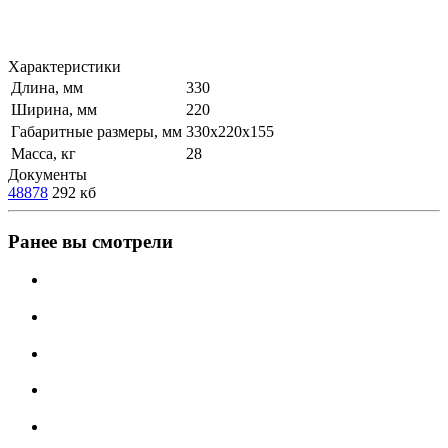
Характеристики
Длина, мм
330
Ширина, мм
220
Габаритные размеры, мм
330х220х155
Масса, кг
28
Документы
48878
292 кб
Ранее вы смотрели