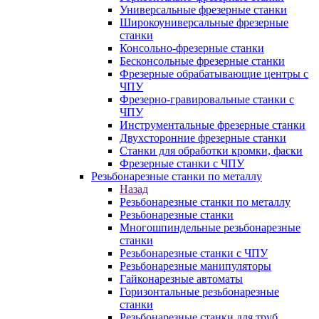
Универсальные фрезерные станки
Широкоуниверсальные фрезерные
станки
Консольно-фрезерные станки
Бесконсольные фрезерные станки
Фрезерные обрабатывающие центры с
ЧПУ
Фрезерно-гравировальные станки с
ЧПУ
Инструментальные фрезерные станки
Двухсторонние фрезерные станки
Станки для обработки кромки, фаски
Фрезерные станки с ЧПУ
Резьбонарезные станки по металлу
Назад
Резьбонарезные станки по металлу
Резьбонарезные станки
Многошпиндельные резьбонарезные
станки
Резьбонарезные станки с ЧПУ
Резьбонарезные манипуляторы
Гайконарезные автоматы
Горизонтальные резьбонарезные
станки
Резьбонарезные станки для труб