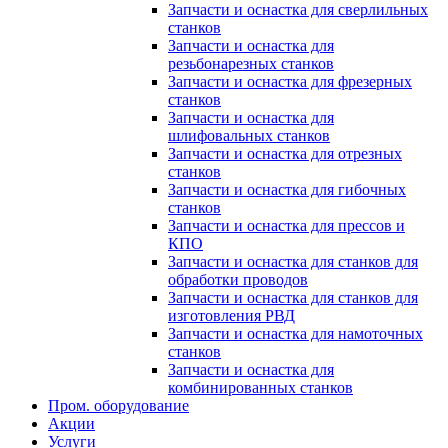
Запчасти и оснастка для сверлильных
станков
Запчасти и оснастка для
резьбонарезных станков
Запчасти и оснастка для фрезерных
станков
Запчасти и оснастка для
шлифовальных станков
Запчасти и оснастка для отрезных
станков
Запчасти и оснастка для гибочных
станков
Запчасти и оснастка для прессов и
КПО
Запчасти и оснастка для станков для
обработки проводов
Запчасти и оснастка для станков для
изготовления РВД
Запчасти и оснастка для намоточных
станков
Запчасти и оснастка для
комбинированных станков
Пром. оборудование
Акции
Услуги