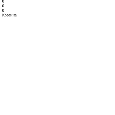
0
0
0
Корзина