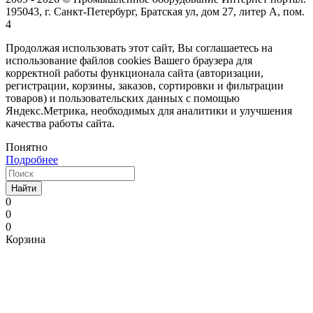
195043, г. Санкт-Петербург, Братская ул, дом 27, литер А, пом.
4
Продолжая использовать этот сайт, Вы соглашаетесь на
использование файлов cookies Вашего браузера для
корректной работы функционала сайта (авторизации,
регистрации, корзины, заказов, сортировки и фильтрации
товаров) и пользовательских данных с помощью
Яндекс.Метрика, необходимых для аналитики и улучшения
качества работы сайта.
Понятно
Подробнее
Найти
0
0
0
Корзина