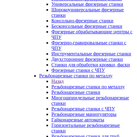
Универсальные фрезерные станки
Широкоуниверсальные фрезерные
станки
Консольно-фрезерные станки
Бесконсольные фрезерные станки
Фрезерные обрабатывающие центры с
ЧПУ
Фрезерно-гравировальные станки с
ЧПУ
Инструментальные фрезерные станки
Двухсторонние фрезерные станки
Станки для обработки кромки, фаски
Фрезерные станки с ЧПУ
Резьбонарезные станки по металлу
Назад
Резьбонарезные станки по металлу
Резьбонарезные станки
Многошпиндельные резьбонарезные
станки
Резьбонарезные станки с ЧПУ
Резьбонарезные манипуляторы
Гайконарезные автоматы
Горизонтальные резьбонарезные
станки
Резьбонарезные станки для труб