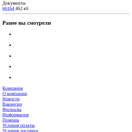
Документы
66164
462 кб
Ранее вы смотрели
Компания
О компании
Новости
Вакансии
Филиалы
Информация
Помощь
Условия оплаты
Условия доставки