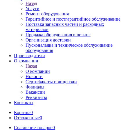
Назад
Услуги
Ремонт оборудования
Гарантийное и постгарантийное обслуживание
Поставка запасных частей и расходных
материалов
Продажа оборудования в лизинг
Организация доставки
Пусконаладка и техническое обслуживание
оборудования
Производители
О компании
Назад
О компании
Новости
Сертификаты и лицензии
Филиалы
Вакансии
Реквизиты
Контакты
Корзина
0
Отложенные
0
Сравнение товаров
0