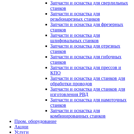
Запчасти и оснастка для сверлильных
станков
Запчасти и оснастка для
резьбонарезных станков
Запчасти и оснастка для фрезерных
станков
Запчасти и оснастка для
шлифовальных станков
Запчасти и оснастка для отрезных
станков
Запчасти и оснастка для гибочных
станков
Запчасти и оснастка для прессов и
КПО
Запчасти и оснастка для станков для
обработки проводов
Запчасти и оснастка для станков для
изготовления РВД
Запчасти и оснастка для намоточных
станков
Запчасти и оснастка для
комбинированных станков
Пром. оборудование
Акции
Услуги