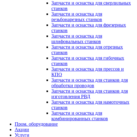
Запчасти и оснастка для сверлильных
станков
Запчасти и оснастка для
резьбонарезных станков
Запчасти и оснастка для фрезерных
станков
Запчасти и оснастка для
шлифовальных станков
Запчасти и оснастка для отрезных
станков
Запчасти и оснастка для гибочных
станков
Запчасти и оснастка для прессов и
КПО
Запчасти и оснастка для станков для
обработки проводов
Запчасти и оснастка для станков для
изготовления РВД
Запчасти и оснастка для намоточных
станков
Запчасти и оснастка для
комбинированных станков
Пром. оборудование
Акции
Услуги