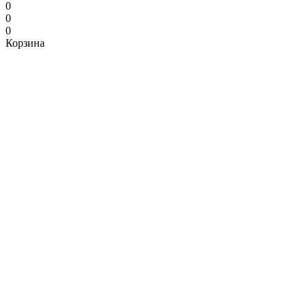
0
0
0
Корзина