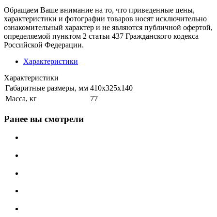
Обращаем Ваше внимание на то, что приведенные цены,
характеристики и фотографии товаров носят исключительно
ознакомительный характер и не являются публичной офертой,
определяемой пунктом 2 статьи 437 Гражданского кодекса
Российской Федерации.
Характеристики
Характеристики
Габаритные размеры, мм
410x325x140
Масса, кг
77
Ранее вы смотрели