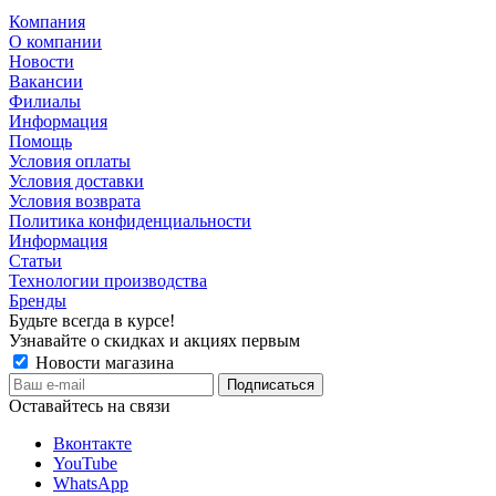
Компания
О компании
Новости
Вакансии
Филиалы
Информация
Помощь
Условия оплаты
Условия доставки
Условия возврата
Политика конфиденциальности
Информация
Статьи
Технологии производства
Бренды
Будьте всегда в курсе!
Узнавайте о скидках и акциях первым
Новости магазина
Оставайтесь на связи
Вконтакте
YouTube
WhatsApp