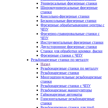
Универсальные фрезерные станки
Широкоуниверсальные фрезерные
станки
Консольно-фрезерные станки
Бесконсольные фрезерные станки
Фрезерные обрабатывающие центры с
ЧПУ
Фрезерно-гравировальные станки с
ЧПУ
Инструментальные фрезерные станки
Двухсторонние фрезерные станки
Станки для обработки кромки, фаски
Фрезерные станки с ЧПУ
Резьбонарезные станки по металлу
Назад
Резьбонарезные станки по металлу
Резьбонарезные станки
Многошпиндельные резьбонарезные
станки
Резьбонарезные станки с ЧПУ
Резьбонарезные манипуляторы
Гайконарезные автоматы
Горизонтальные резьбонарезные
станки
Резьбонарезные станки для труб